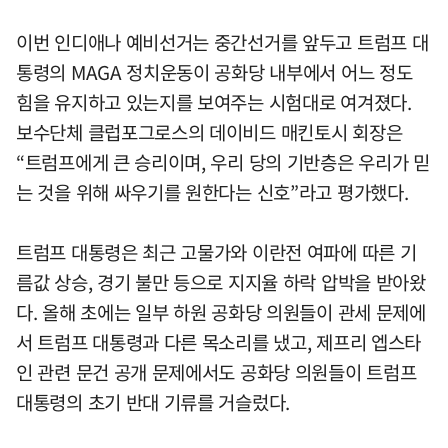
이번 인디애나 예비선거는 중간선거를 앞두고 트럼프 대
통령의 MAGA 정치운동이 공화당 내부에서 어느 정도
힘을 유지하고 있는지를 보여주는 시험대로 여겨졌다.
보수단체 클럽포그로스의 데이비드 매킨토시 회장은
“트럼프에게 큰 승리이며, 우리 당의 기반층은 우리가 믿
는 것을 위해 싸우기를 원한다는 신호”라고 평가했다.
트럼프 대통령은 최근 고물가와 이란전 여파에 따른 기
름값 상승, 경기 불만 등으로 지지율 하락 압박을 받아왔
다. 올해 초에는 일부 하원 공화당 의원들이 관세 문제에
서 트럼프 대통령과 다른 목소리를 냈고, 제프리 엡스타
인 관련 문건 공개 문제에서도 공화당 의원들이 트럼프
대통령의 초기 반대 기류를 거슬렀다.