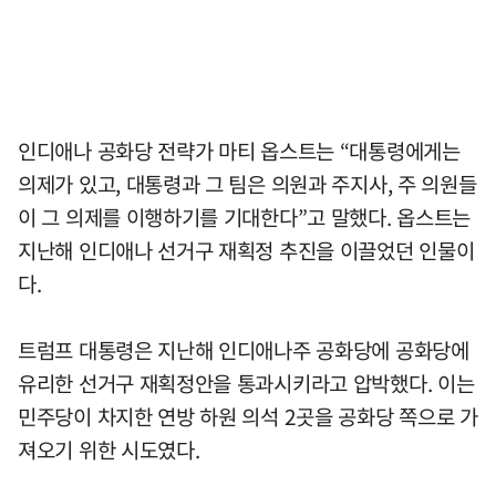
인디애나 공화당 전략가 마티 옵스트는 “대통령에게는
의제가 있고, 대통령과 그 팀은 의원과 주지사, 주 의원들
이 그 의제를 이행하기를 기대한다”고 말했다. 옵스트는
지난해 인디애나 선거구 재획정 추진을 이끌었던 인물이
다.
트럼프 대통령은 지난해 인디애나주 공화당에 공화당에
유리한 선거구 재획정안을 통과시키라고 압박했다. 이는
민주당이 차지한 연방 하원 의석 2곳을 공화당 쪽으로 가
져오기 위한 시도였다.