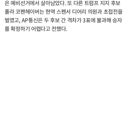
은 예비선거에서 살아남았다. 또 다른 트럼프 지지 후보
폴라 코펜헤이버는 현역 스펜서 디어리 의원과 초접전을
벌였고, AP통신은 두 후보 간 격차가 3표에 불과해 승자
를 확정하기 어렵다고 전했다.