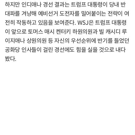
하지만 인디애나 경선 결과는 트럼프 대통령이 당내 반
대파를 겨냥해 예비선거 도전자를 밀어붙이는 전략이 여
전히 작동하고 있음을 보여준다. WSJ은 트럼프 대통령
이 앞으로 토머스 매시 켄터키 하원의원과 빌 캐시디 루
이지애나 상원의원 등 자신의 우선순위에 반기를 들었던
공화당 인사들이 걸린 경선에도 힘을 실을 것으로 내다
봤다.