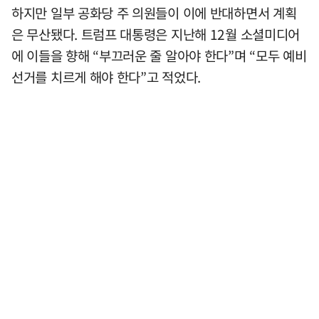
하지만 일부 공화당 주 의원들이 이에 반대하면서 계획
은 무산됐다. 트럼프 대통령은 지난해 12월 소셜미디어
에 이들을 향해 “부끄러운 줄 알아야 한다”며 “모두 예비
선거를 치르게 해야 한다”고 적었다.