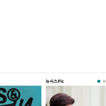
뉴시스Pic