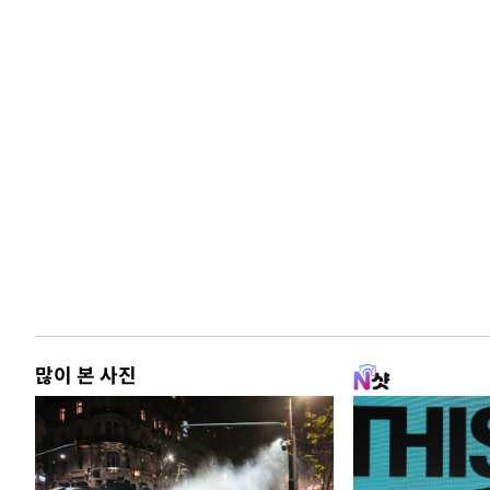
많이 본 사진