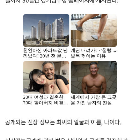
일까지 30일간 경기남부청 홈페이지에 게시된다.
공개되는 신상 정보는 최씨의 얼굴과 이름, 나이다.