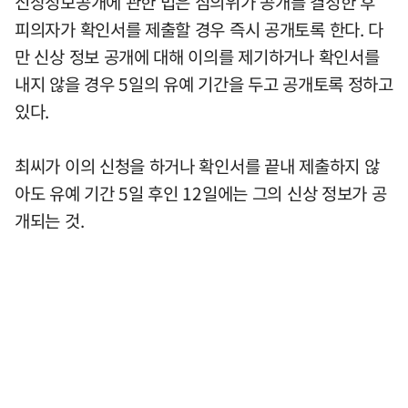
신상정보공개에 관한 법은 심의위가 공개를 결정한 후
피의자가 확인서를 제출할 경우 즉시 공개토록 한다. 다
만 신상 정보 공개에 대해 이의를 제기하거나 확인서를
내지 않을 경우 5일의 유예 기간을 두고 공개토록 정하고
있다.
최씨가 이의 신청을 하거나 확인서를 끝내 제출하지 않
아도 유예 기간 5일 후인 12일에는 그의 신상 정보가 공
개되는 것.