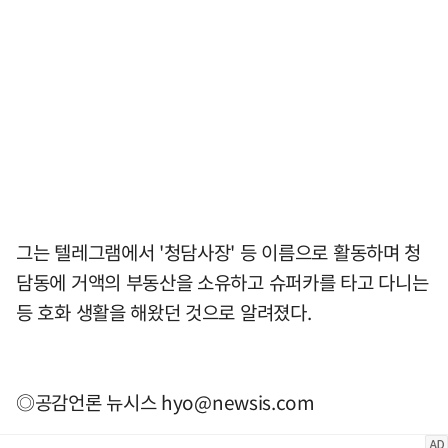
그는 텔레그램에서 '청담사장' 등 이름으로 활동하며 청
담동에 거액의 부동산을 소유하고 슈퍼카를 타고 다니는
등 호화 생활을 해왔던 것으로 알려졌다.
◎공감언론 뉴시스
hyo@newsis.com