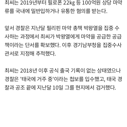
최씨는 2019년부터 필로폰 22㎏ 등 100억원 상당 마약
류를 국내에 밀반입하거나 유통한 혐의를 받는다.
앞서 경찰은 지난달 필리핀 마약 총책 박왕열을 집중 수
사하는 과정에서 최씨가 박왕열에게 마약을 공급한 공급
책이라는 단서를 확보했다. 이후 경기남부청을 집중수사
관서로 지정해 추적했다.
최씨는 2018년 이후 공식 출국 기록이 없는 상태였으나
경찰은 '태국에 거주 중'이라는 첩보를 입수했고, 태국 경
찰과 공조 끝에 지난달 10일 그를 현지에서 검거했다.