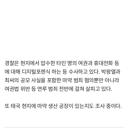
경찰은 현지에서 압수한 타인 명의 여권과 휴대전화 등
에 대해 디지털포렌식 하는 등 수사하고 있다. 박왕열과
최씨의 공모 사실을 포함한 마약 범죄 혐의뿐만 아니라
여권법 위반 등 연루 범죄 전반에 걸쳐 살피고 있다.
또 태국 현지에 마약 생산 공장이 있는지도 조사 중이다.