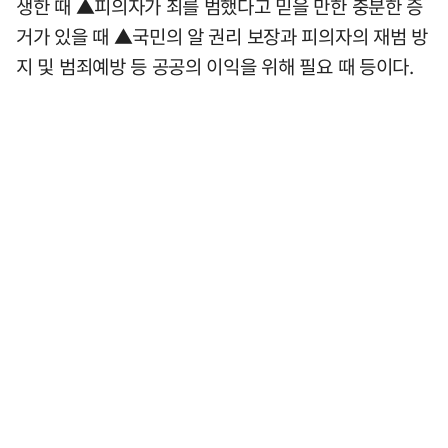
생한 때 ▲피의자가 죄를 범했다고 믿을 만한 충분한 증
거가 있을 때 ▲국민의 알 권리 보장과 피의자의 재범 방
지 및 범죄예방 등 공공의 이익을 위해 필요 때 등이다.