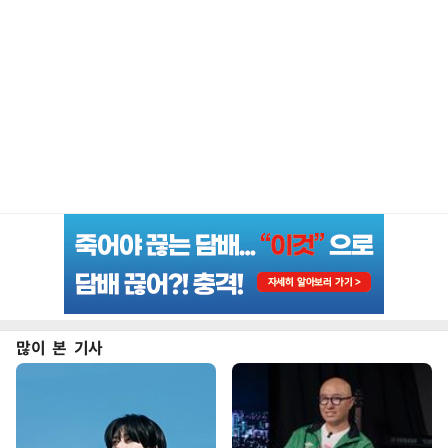
많이 본 기사