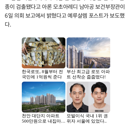
종이 검출됐다고 아론 모초아레디 남아공 보건부장관이
6일 의회 보고에서 밝혔다고 예루살렘 포스트가 보도했
다.