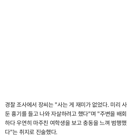
경찰 조사에서 장씨는 "사는 게 재미가 없었다. 미리 사
둔 흉기를 들고 나와 자살하려고 했다"며 "주변을 배회
하다 우연히 마주친 여학생을 보고 충동을 느껴 범행했
다"는 취지로 진술했다.