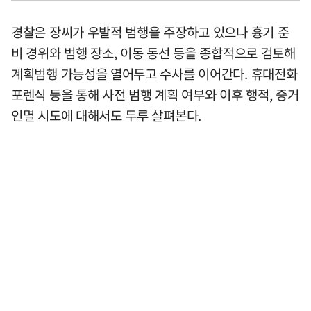
경찰은 장씨가 우발적 범행을 주장하고 있으나 흉기 준
비 경위와 범행 장소, 이동 동선 등을 종합적으로 검토해
계획범행 가능성을 열어두고 수사를 이어간다. 휴대전화
포렌식 등을 통해 사전 범행 계획 여부와 이후 행적, 증거
인멸 시도에 대해서도 두루 살펴본다.