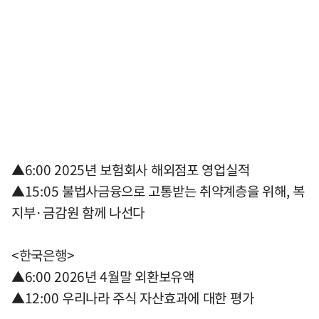
▲6:00 2025년 보험회사 해외점포 영업실적
▲15:05 불법사금융으로 고통받는 취약계층을 위해, 복
지부·금감원 함께 나선다
<한국은행>
▲6:00 2026년 4월말 외환보유액
▲12:00 우리나라 주식 자산효과에 대한 평가