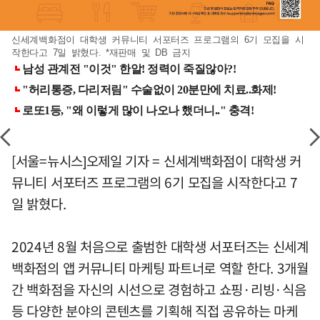
신세계백화점이 대학생 커뮤니티 서포터즈 프로그램의 6기 모집을 시
작한다고 7일 밝혔다. *재판매 및 DB 금지
[서울=뉴시스]오제일 기자 = 신세계백화점이 대학생 커
뮤니티 서포터즈 프로그램의 6기 모집을 시작한다고 7
일 밝혔다.
2024년 8월 처음으로 출범한 대학생 서포터즈는 신세계
백화점의 앱 커뮤니티 마케팅 파트너로 역할 한다. 3개월
간 백화점을 자신의 시선으로 경험하고 쇼핑·리빙·식음
등 다양한 분야의 콘텐츠를 기획해 직접 공유하는 마케