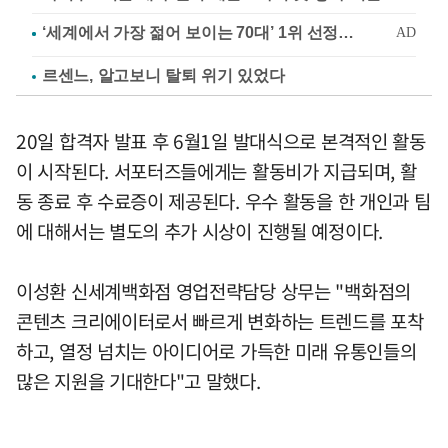
르센느, 알고보니 탈퇴 위기 있었다
20일 합격자 발표 후 6월1일 발대식으로 본격적인 활동
이 시작된다. 서포터즈들에게는 활동비가 지급되며, 활
동 종료 후 수료증이 제공된다. 우수 활동을 한 개인과 팀
에 대해서는 별도의 추가 시상이 진행될 예정이다.
이성환 신세계백화점 영업전략담당 상무는 "백화점의
콘텐츠 크리에이터로서 빠르게 변화하는 트렌드를 포착
하고, 열정 넘치는 아이디어로 가득한 미래 유통인들의
많은 지원을 기대한다"고 말했다.