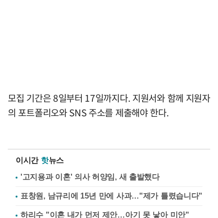
모집 기간은 8일부터 17일까지다. 지원서와 함께 지원자
의 포트폴리오와 SNS 주소를 제출해야 한다.
이시간
핫
뉴스
'고지용과 이혼' 의사 허양임, 새 출발했다
표창원, 남규리에 15년 만에 사과…"제가 틀렸습니다"
하리수 "이혼 내가 먼저 제안…아기 못 낳아 미안"