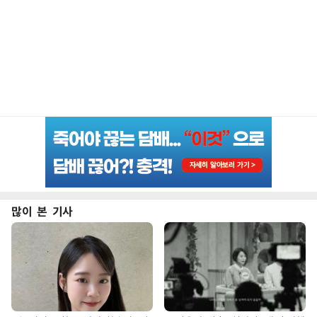
많이 본 기사