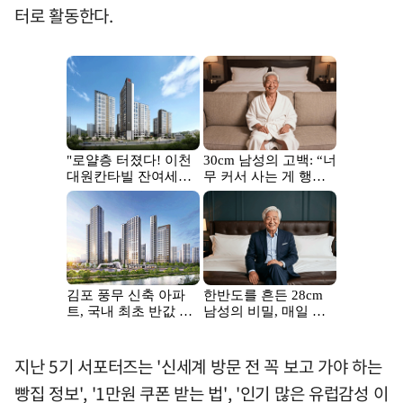
터로 활동한다.
지난 5기 서포터즈는 '신세계 방문 전 꼭 보고 가야 하는
빵집 정보', '1만원 쿠폰 받는 법', '인기 많은 유럽감성 이