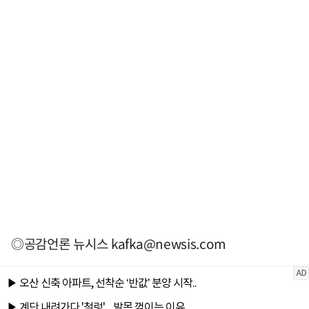
◎공감언론 뉴시스
kafka@newsis.com