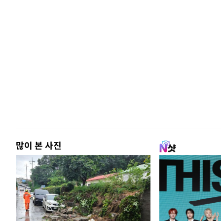
많이 본 사진