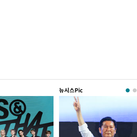
뉴시스Pic