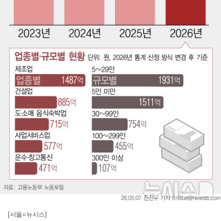
[서울=뉴시스]