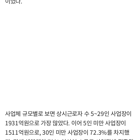
이었다.
사업체 규모별로 보면 상시근로자 수 5~29인 사업장이
1931억원으로 가장 많았다. 이어 5인 미만 사업장이
1511억원으로, 30인 미만 사업장이 72.3%를 차지했