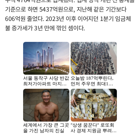
기준으로 하면 5437억원으로, 지난해 같은 기간보다
606억원 줄었다. 2023년 이후 이어지던 1분기 임금체
불 증가세가 3년 만에 꺾인 셈이다.