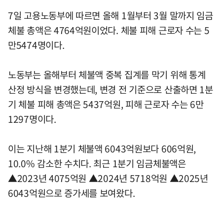
7일 고용노동부에 따르면 올해 1월부터 3월 말까지 임금
체불 총액은 4764억원이었다. 체불 피해 근로자 수는 5
만5474명이다.
노동부는 올해부터 체불액 중복 집계를 막기 위해 통계
산정 방식을 변경했는데, 변경 전 기준으로 산출하면 1분
기 체불 피해 총액은 5437억원, 피해 근로자 수는 6만
1297명이다.
이는 지난해 1분기 체불액 6043억원보다 606억원,
10.0% 감소한 수치다. 최근 1분기 임금체불액은
▲2023년 4075억원 ▲2024년 5718억원 ▲2025년
6043억원으로 증가세를 보여왔다.