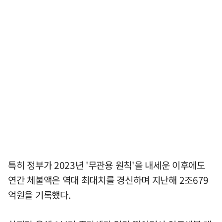
특히 정부가 2023년 '무관용 원칙'을 내세운 이후에도
연간 체불액은 역대 최대치를 경신하며 지난해 2조679
억원을 기록했다.