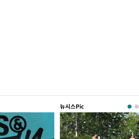
뉴시스Pic