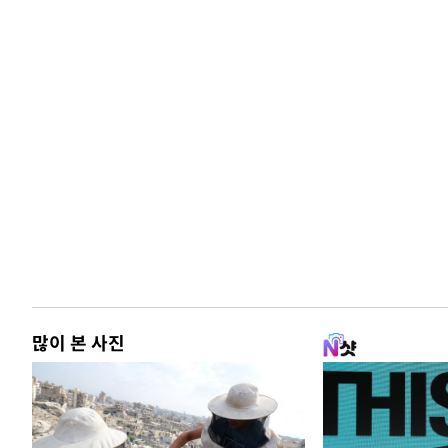
많이 본 사진