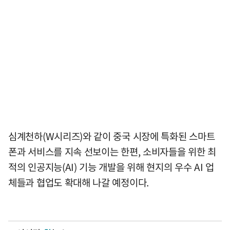
심계천하(W시리즈)와 같이 중국 시장에 특화된 스마트
폰과 서비스를 지속 선보이는 한편, 소비자들을 위한 최
적의 인공지능(AI) 기능 개발을 위해 현지의 우수 AI 업
체들과 협업도 확대해 나갈 예정이다.