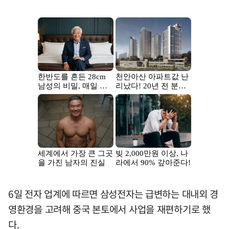
6일 전자 업계에 따르면 삼성전자는 급변하는 대내외 경
영환경을 고려해 중국 본토에서 사업을 재편하기로 했
다.