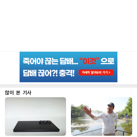
많이 본 기사