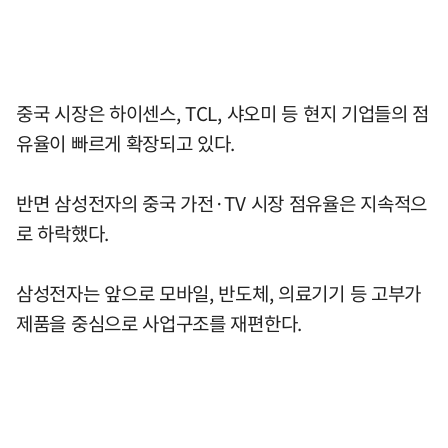
중국 시장은 하이센스, TCL, 샤오미 등 현지 기업들의 점
유율이 빠르게 확장되고 있다.
반면 삼성전자의 중국 가전·TV 시장 점유율은 지속적으
로 하락했다.
삼성전자는 앞으로 모바일, 반도체, 의료기기 등 고부가
제품을 중심으로 사업구조를 재편한다.