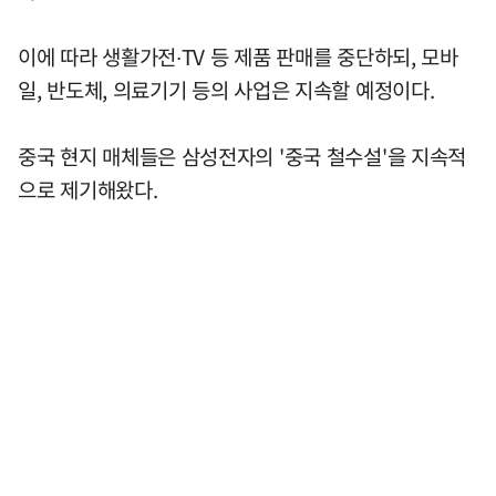
이에 따라 생활가전∙TV 등 제품 판매를 중단하되, 모바
일, 반도체, 의료기기 등의 사업은 지속할 예정이다.
중국 현지 매체들은 삼성전자의 '중국 철수설'을 지속적
으로 제기해왔다.