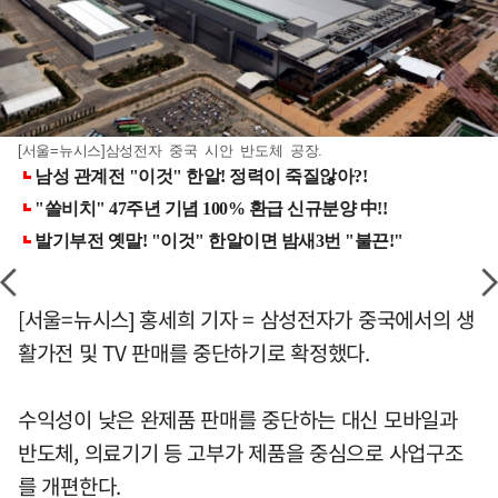
[서울=뉴시스]삼성전자 중국 시안 반도체 공장.
[서울=뉴시스] 홍세희 기자 = 삼성전자가 중국에서의 생
활가전 및 TV 판매를 중단하기로 확정했다.
수익성이 낮은 완제품 판매를 중단하는 대신 모바일과
반도체, 의료기기 등 고부가 제품을 중심으로 사업구조
를 개편한다.