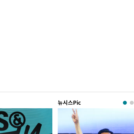
뉴시스Pic