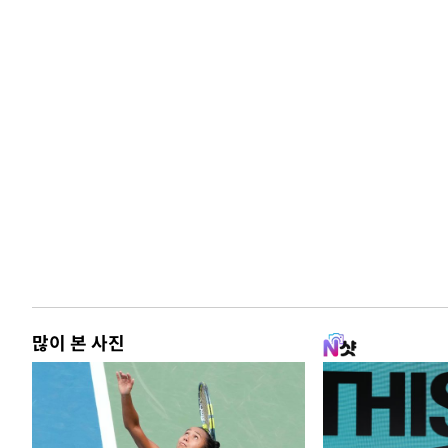
많이 본 사진