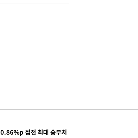
0.86%p 접전 최대 승부처