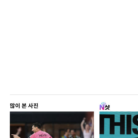
많이 본 사진