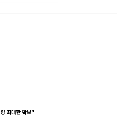
물량 최대한 확보"