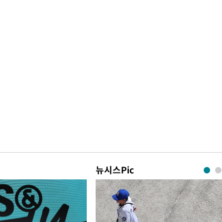
뉴시스Pic