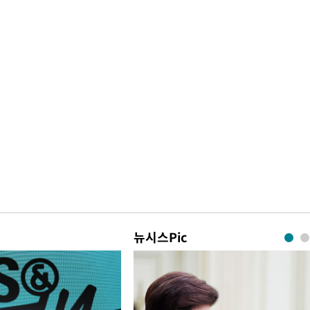
뉴시스Pic