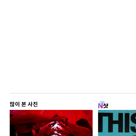
많이 본 사진