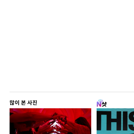
많이 본 사진