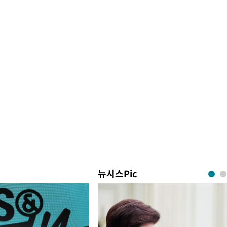
뉴시스Pic