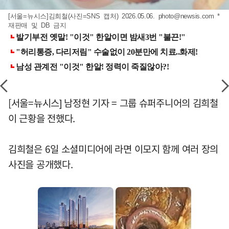
[서울=뉴시스]김희철(사진=SNS 캡처) 2026.05.06.
photo@newsis.com
*
재판매 및 DB 금지
[서울=뉴시스] 남정현 기자 = 그룹 슈퍼주니어의 김희철
이 근황을 전했다.
김희철은 6일 소셜미디어에 라면 이모지 함께 여러 장의
사진을 공개했다.