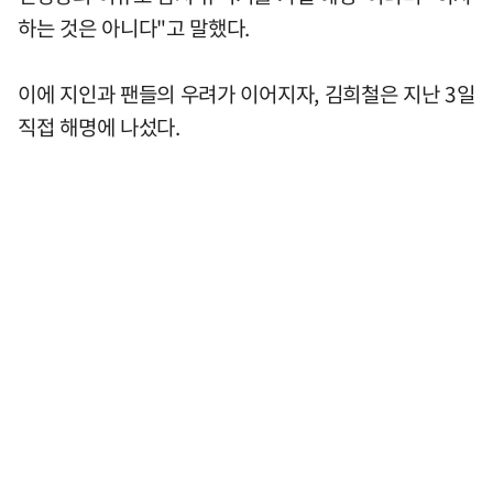
하는 것은 아니다"고 말했다.
이에 지인과 팬들의 우려가 이어지자, 김희철은 지난 3일
직접 해명에 나섰다.