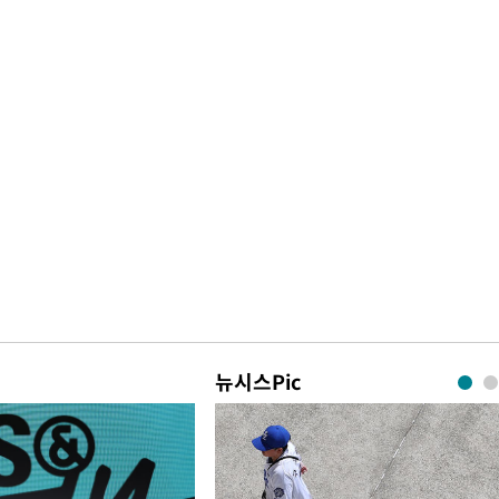
뉴시스Pic