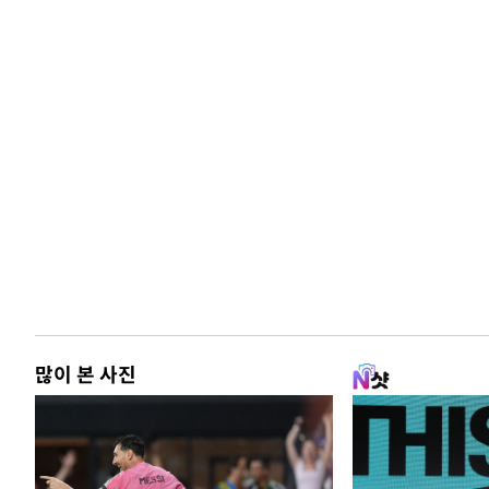
많이 본 사진