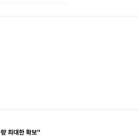
물량 최대한 확보"