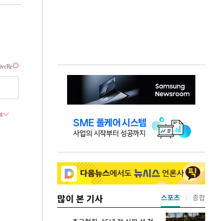
많이 본 기사
스포츠
종합