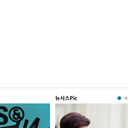
뉴시스Pic