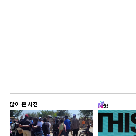
많이 본 사진