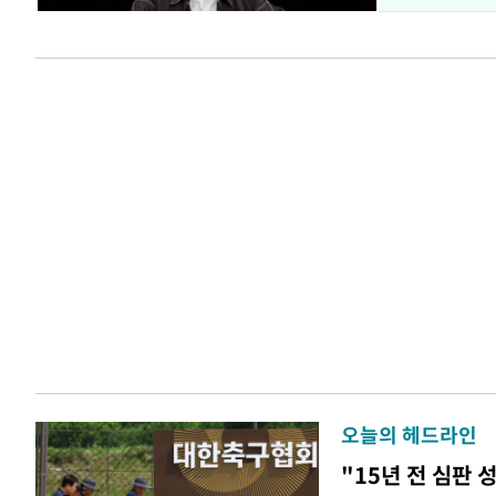
오늘의 헤드라인
"15년 전 심판