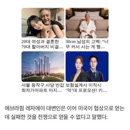
에브라힘 레자에이 대변인은 이어 미국이 협상으로 얻는
데 실패한 것을 전쟁으로 얻을 수 없다고 말했다.