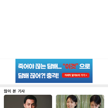
많이 본 기사