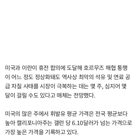
미국과 이란이 휴전 합의에 도달해 호르무즈 해협 통행
이 어느 정도 정상화돼도 역사상 최악의 석유 및 연료 공
급 차질 사태를 시장이 극복하는 데는 몇 주, 심지어 몇
달이 걸릴 수도 있다고 매체는 전망했다.
미국의 많은 주에서 휘발유 평균 가격은 전국 평균보다
높아 캘리포니아주는 갤런 당 6.10달러가 넘는 가격으로
가장 높은 가격을 기록하고 있다.