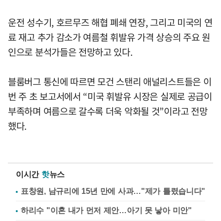
운전 성수기, 호르무즈 해협 폐쇄 연장, 그리고 미국의 연
료 재고 추가 감소가 여름철 휘발유 가격 상승의 주요 원
인으로 분석가들은 전망하고 있다.
블룸버그 통신에 따르면 모건 스탠리 애널리스트들은 이
번 주 초 보고서에서 “미국 휘발유 시장은 실제로 공급이
부족하며 여름으로 갈수록 더욱 악화될 것”이라고 전망
했다.
이시간
핫
뉴스
표창원, 남규리에 15년 만에 사과…"제가 틀렸습니다"
하리수 "이혼 내가 먼저 제안…아기 못 낳아 미안"