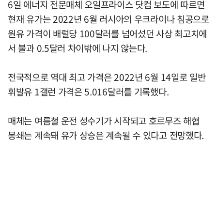
6일 에너지 전문매체 오일프라이스 닷컴 보도에 따르면
현재 유가는 2022년 6월 러시아의 우크라이나 침공으로
원유 가격이 배럴당 100달러를 넘어섰던 사상 최고치에
서 불과 0.5달러 차이밖에 나지 않는다.
전국적으로 역대 최고 가격은 2022년 6월 14일로 일반
휘발유 1갤런 가격은 5.016달러를 기록했다.
매체는 여름철 운전 성수기가 시작되고 호르무즈 해협
봉쇄는 계속돼 유가 상승은 계속될 수 있다고 전망했다.