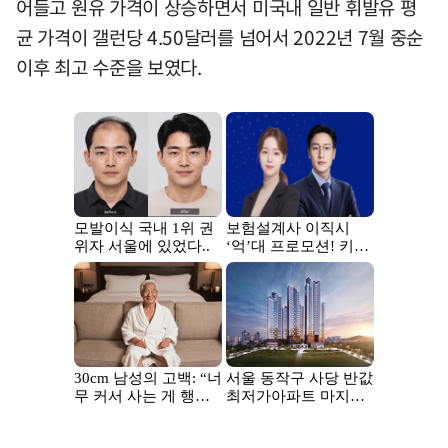
어들고 원유 가격이 상승하면서 미국내 일반 휘발유 평
균 가격이 갤런당 4.50달러를 넘어서 2022년 7월 중순
이후 최고 수준을 보였다.