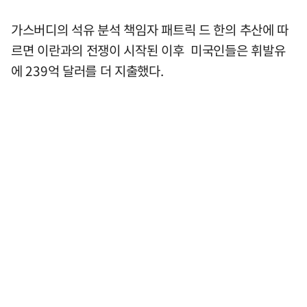
가스버디의 석유 분석 책임자 패트릭 드 한의 추산에 따
르면 이란과의 전쟁이 시작된 이후 미국인들은 휘발유
에 239억 달러를 더 지출했다.