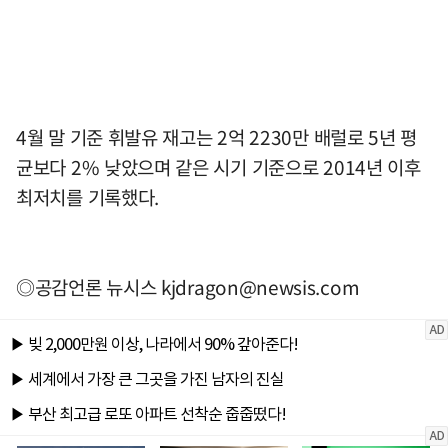
4월 말 기준 휘발유 재고는 2억 2230만 배럴로 5년 평
균보다 2% 낮았으며 같은 시기 기준으로 2014년 이후
최저치를 기록했다.
◎공감언론 뉴시스
kjdragon@newsis.com