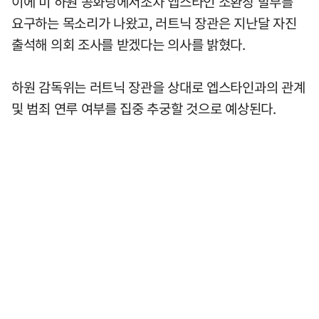
이에 미 하원 공화당에서조차 엡스타인 소환장 발부를
요구하는 목소리가 나왔고, 러트닉 장관은 지난달 자진
출석해 의회 조사를 받겠다는 의사를 밝혔다.
하원 감독위는 러트닉 장관을 상대로 엡스타인과의 관계
및 범죄 연루 여부를 집중 추궁할 것으로 예상된다.