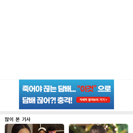
많이 본 기사