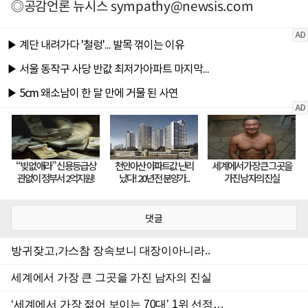
◎공감언론 뉴시스
sympathy@newsis.com
댓글