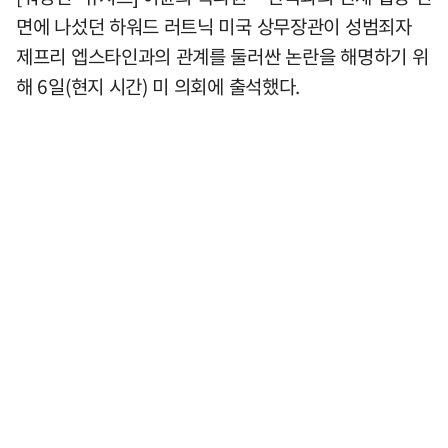
면에 나섰던 하워드 러트닉 미국 상무장관이 성범죄자
제프리 엡스타인과의 관계를 둘러싼 논란을 해명하기 위
해 6일(현지 시간) 미 의회에 출석했다.