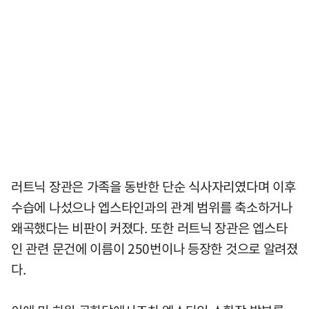
러트닉 장관은 가족을 동반한 단순 식사자리였다며 이후
수습에 나섰으나 엡스타인과의 관계 범위를 축소하거나
왜곡했다는 비판이 커졌다. 또한 러트닉 장관은 엡스타
인 관련 문건에 이름이 250번이나 등장한 것으로 알려졌
다.