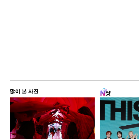
많이 본 사진