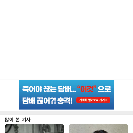
많이 본 기사