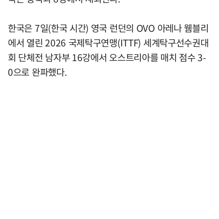
한국은 7일(한국 시간) 영국 런던의 OVO 아레나 웸블리
에서 열린 2026 국제탁구연맹(ITTF) 세계탁구선수권대
회 단체전 남자부 16강에서 오스트리아를 매치 점수 3-
0으로 완파했다.