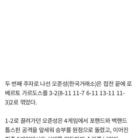
두 번째 주자로 나선 오준성(한국거래소)은 접전 끝에 로
베르토 가르도스를 3-2(8-11 11-7 6-11 13-11 11-
3)2로 꺾었다.
1-2로 끌려가던 오준성은 4게임에서 포핸드와 백핸드
톱스핀 공격을 앞세워 승부를 원점으로 돌렸고, 이어진