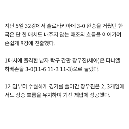
지난 5일 32강에서 슬로바키아에 3-0 완승을 거뒀던 한
국은 단 한 매치도 내주지 않는 쾌조의 흐름을 이어가며
손쉽게 8강에 진출했다.
1매치에 출격한 남자 탁구 간판 장우진(세아)은 다니엘
하베손을 3-0(11-6 11-3 11-3)으로 눌렀다.
1게임부터 수월하게 경기를 풀어간 장우진은 2, 3게임에
서도 상승 흐름을 유지하며 기선 제압에 성공했다.