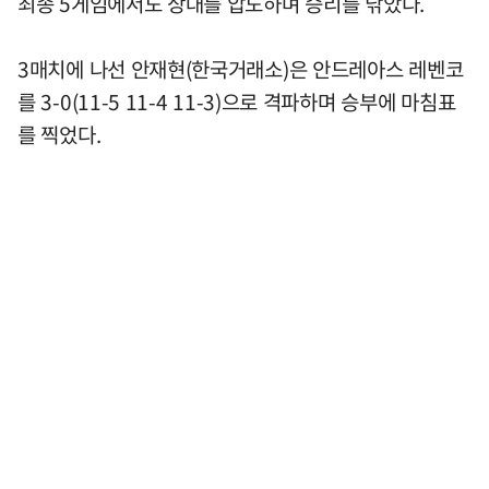
최종 5게임에서도 상대를 압도하며 승리를 낚았다.
3매치에 나선 안재현(한국거래소)은 안드레아스 레벤코
를 3-0(11-5 11-4 11-3)으로 격파하며 승부에 마침표
를 찍었다.