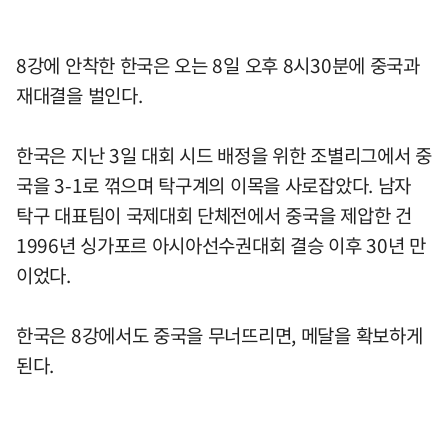
8강에 안착한 한국은 오는 8일 오후 8시30분에 중국과
재대결을 벌인다.
한국은 지난 3일 대회 시드 배정을 위한 조별리그에서 중
국을 3-1로 꺾으며 탁구계의 이목을 사로잡았다. 남자
탁구 대표팀이 국제대회 단체전에서 중국을 제압한 건
1996년 싱가포르 아시아선수권대회 결승 이후 30년 만
이었다.
한국은 8강에서도 중국을 무너뜨리면, 메달을 확보하게
된다.