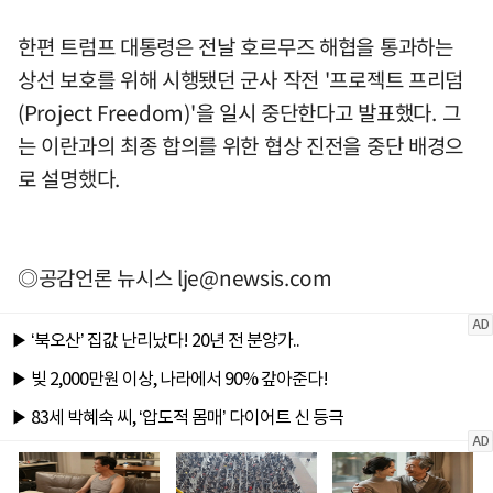
한편 트럼프 대통령은 전날 호르무즈 해협을 통과하는
상선 보호를 위해 시행됐던 군사 작전 '프로젝트 프리덤
(Project Freedom)'을 일시 중단한다고 발표했다. 그
는 이란과의 최종 합의를 위한 협상 진전을 중단 배경으
로 설명했다.
◎공감언론 뉴시스
lje@newsis.com