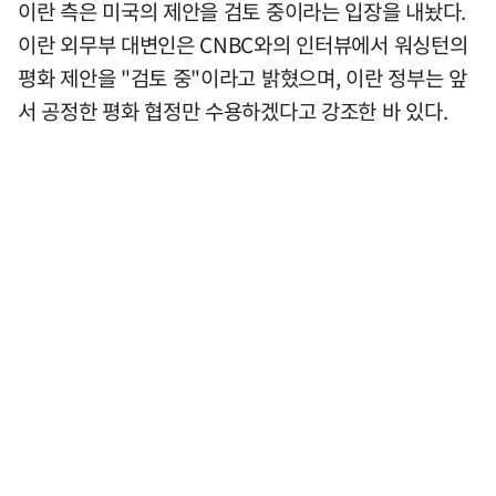
이란 측은 미국의 제안을 검토 중이라는 입장을 내놨다.
이란 외무부 대변인은 CNBC와의 인터뷰에서 워싱턴의
평화 제안을 "검토 중"이라고 밝혔으며, 이란 정부는 앞
서 공정한 평화 협정만 수용하겠다고 강조한 바 있다.