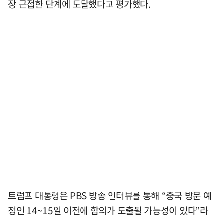
장 근접한 단계에 도달했다고 평가했다.
트럼프 대통령은 PBS 방송 인터뷰를 통해 “중국 방문 예
정인 14~15일 이전에 합의가 도출될 가능성이 있다”라