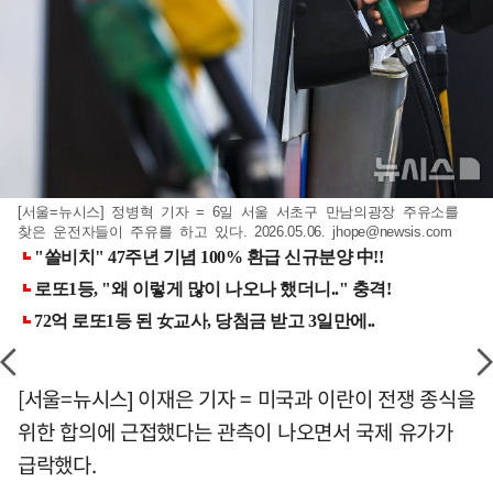
[서울=뉴시스] 정병혁 기자 = 6일 서울 서초구 만남의광장 주유소를
찾은 운전자들이 주유를 하고 있다. 2026.05.06.
jhope@newsis.com
[서울=뉴시스] 이재은 기자 = 미국과 이란이 전쟁 종식을
위한 합의에 근접했다는 관측이 나오면서 국제 유가가
급락했다.