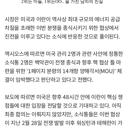
시장은 미국과 이란이 역사상 최대 규모의 에너지 공급
차질을 초래한 이번 분쟁을 종식시키기 위한 협상에서
진전을 이루고 있다는 소식에 반응한 것으로 풀이된다.
액시오스에 따르면 미국 관리 2명과 관련 사안에 정통한
소식통 2명은 백악관이 전쟁 종식과 향후 핵 협상 틀 마
련을 위한 '1페이지 분량의 14개항 양해각서(MOU)' 체
결이 임박했다고 판단하고 있다고 전했다.
보도에 따르면 미국은 향후 48시간 안에 이란이 핵심 쟁
점들에 대한 입장을 전달할 것으로 기대하고 있다. 아직
최종 합의는 이뤄지지 않았지만, 소식통들은 이번 협상
이 지난 2월 28일 전쟁 발발 이후 워싱턴과 테헤란이 가