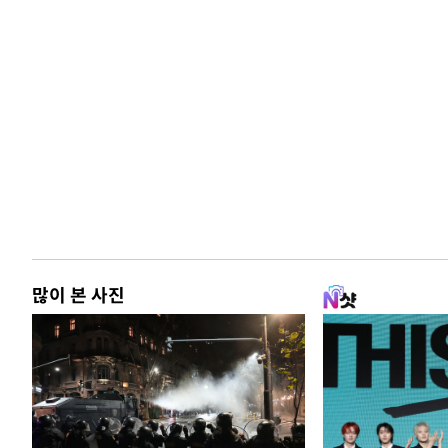
많이 본 사진