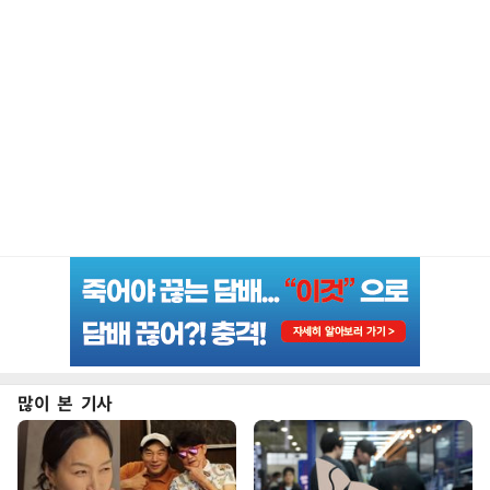
많이 본 기사