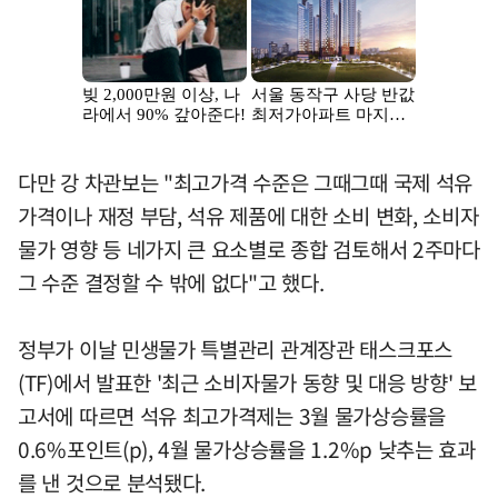
다만 강 차관보는 "최고가격 수준은 그때그때 국제 석유
가격이나 재정 부담, 석유 제품에 대한 소비 변화, 소비자
물가 영향 등 네가지 큰 요소별로 종합 검토해서 2주마다
그 수준 결정할 수 밖에 없다"고 했다.
정부가 이날 민생물가 특별관리 관계장관 태스크포스
(TF)에서 발표한 '최근 소비자물가 동향 및 대응 방향' 보
고서에 따르면 석유 최고가격제는 3월 물가상승률을
0.6%포인트(p), 4월 물가상승률을 1.2%p 낮추는 효과
를 낸 것으로 분석됐다.