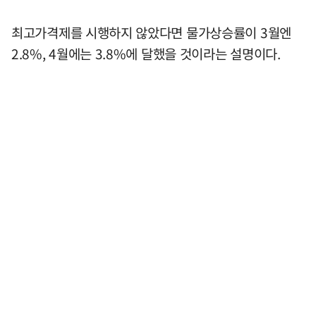
최고가격제를 시행하지 않았다면 물가상승률이 3월엔
2.8%, 4월에는 3.8%에 달했을 것이라는 설명이다.