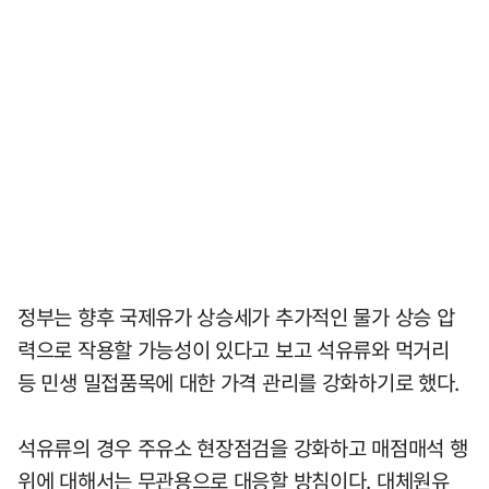
정부는 향후 국제유가 상승세가 추가적인 물가 상승 압
력으로 작용할 가능성이 있다고 보고 석유류와 먹거리
등 민생 밀접품목에 대한 가격 관리를 강화하기로 했다.
석유류의 경우 주유소 현장점검을 강화하고 매점매석 행
위에 대해서는 무관용으로 대응할 방침이다. 대체원유