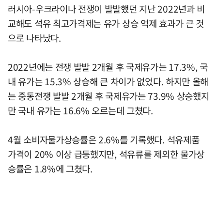
러시아-우크라이나 전쟁이 발발했던 지난 2022년과 비
교해도 석유 최고가격제는 유가 상승 억제 효과가 큰 것
으로 나타났다.
2022년에는 전쟁 발발 2개월 후 국제유가는 17.3%, 국
내 유가는 15.3% 상승해 큰 차이가 없었다. 하지만 올해
는 중동전쟁 발발 2개월 후 국제유가는 73.9% 상승했지
만 국내 유가는 16.6% 오르는데 그쳤다.
4월 소비자물가상승률은 2.6%를 기록했다. 석유제품
가격이 20% 이상 급등했지만, 석유류를 제외한 물가상
승률은 1.8%에 그쳤다.