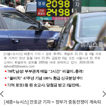
[서울=뉴시스] 배훈식 기자 = 경유 30.8%, 휘발유 21.1% 등 4월 석유
류 가격이 전년 동월 대비 21.9% 급등한 6일 오전 서울시내 한 주유
소에서 휘발유와 경유를 2000원 대에 판매하고 있다. 2026.05.06.
dahora83@newsis.com
[세종=뉴시스] 안호균 기자 = 정부가 중동전쟁이 계속되