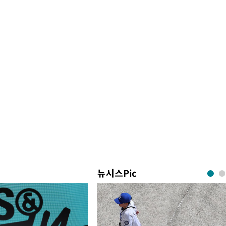
뉴시스Pic