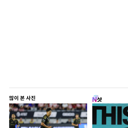
많이 본 사진