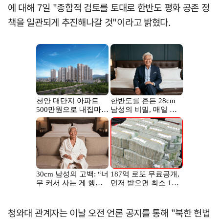
에 대해 7일 "종합적 검토를 토대로 한반도 평화 공존 정
책을 일관되게 추진해나갈 것"이라고 밝혔다.
청와대 관계자는 이날 오전 언론 공지를 통해 "북한 헌법