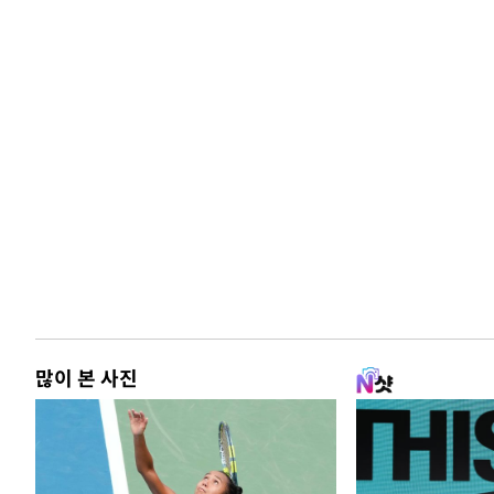
많이 본 사진