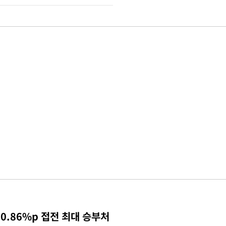
0.86%p 접전 최대 승부처