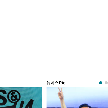
뉴시스Pic