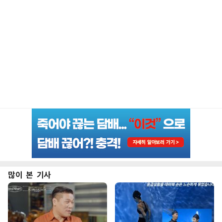
많이 본 기사