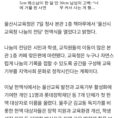
울산시교육청은 7일 청사 본관 1층 책마루에서 '울산시
교육청 나눔의 전당' 헌액식을 열었다고 밝혔다.
나눔의 전당은 시민과 학생, 교직원들의 이동이 많은 본
관 1층 카페 맞은편에 마련됐다. 교육청은 누구나 자연스
럽게 나눔의 기록을 접할 수 있도록 공간을 구성해 교육
기부를 지역사회 문화로 정착시킨다는 계획이다.
이날 헌액식에서는 울산교육 발전과 교육기부 활성화에
기여한 개인 11명과 롯데장학재단 등 7개 단체가 첫 헌
액 대상자로 이름을 올렸다. 울주군 김교동 독지가를 비
롯한 헌액 대상자들은 장학 지원과 교육환경 개선, 학생