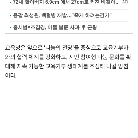
응팔 최성원, 백혈병 재발…"죽게 하려는건가"
홍서범♥조갑경, 아들 불륜 사과 후 근황
교육청은 앞으로 '나눔의 전당'을 중심으로 교육기부자
와의 협력 체계를 강화하고, 시민 참여형 나눔 문화를 확
대해 지속 가능한 교육기부 생태계를 조성해 나갈 방침
이다.