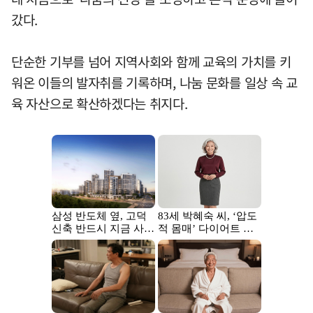
갔다.
단순한 기부를 넘어 지역사회와 함께 교육의 가치를 키
워온 이들의 발자취를 기록하며, 나눔 문화를 일상 속 교
육 자산으로 확산하겠다는 취지다.