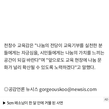
천창수 교육감은 "나눔의 전당이 교육기부를 실천한 분
들에게는 자긍심을, 시민들에게는 나눔의 가치를 느끼는
공간이 되길 바란다"며 "앞으로도 교육 현장에 나눔 문
화가 널리 확산될 수 있도록 노력하겠다"고 말했다.
◎공감언론 뉴시스
gorgeouskoo@newsis.com