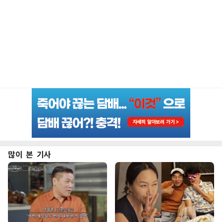
많이 본 기사