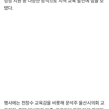
성장 지원 등 다양한 방식으로 지역 교육 발전에 힘을 보
탰다.
행사에는 천창수 교육감을 비롯해 문석주 울산시의회 교