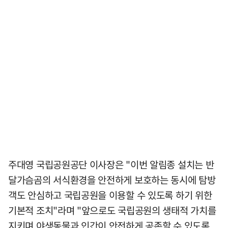
주대영 국립공원공단 이사장은 "이번 알림종 설치는 반
달가슴곰의 서식환경을 안전하게 보호하는 동시에 탐방
객도 안심하고 국립공원을 이용할 수 있도록 하기 위한
기본적 조치"라며 "앞으로도 국립공원의 생태적 가치를
지키며 야생동물과 인간이 안전하게 공존할 수 있도록