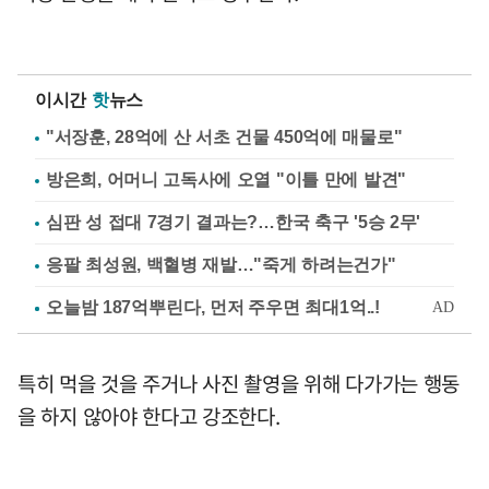
이시간
핫
뉴스
"서장훈, 28억에 산 서초 건물 450억에 매물로"
방은희, 어머니 고독사에 오열 "이틀 만에 발견"
심판 성 접대 7경기 결과는?…한국 축구 '5승 2무'
응팔 최성원, 백혈병 재발…"죽게 하려는건가"
특히 먹을 것을 주거나 사진 촬영을 위해 다가가는 행동
을 하지 않아야 한다고 강조한다.