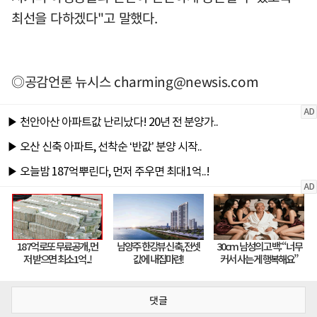
최선을 다하겠다"고 말했다.
◎공감언론 뉴시스
charming@newsis.com
댓글