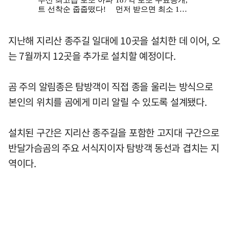
지난해 지리산 종주길 일대에 10곳을 설치한 데 이어, 오
는 7월까지 12곳을 추가로 설치할 예정이다.
곰 주의 알림종은 탐방객이 직접 종을 울리는 방식으로
본인의 위치를 곰에게 미리 알릴 수 있도록 설계됐다.
설치된 구간은 지리산 종주길을 포함한 고지대 구간으로
반달가슴곰의 주요 서식지이자 탐방객 동선과 겹치는 지
역이다.