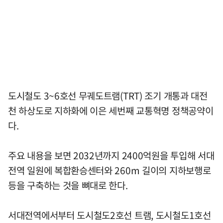
도시철도 3~6호선 무궤도트램(TRT) 조기 개통과 대전
천 하상도로 지하화에 이은 세번째 교통혁명 정책공약이
다.
주요 내용을 보면 2032년까지 2400억원을 투입해 서대
전역 일원에 복합환승센터와 260m 길이의 지하보행로
등을 구축하는 것을 뼈대로 한다.
서대전역에서부터 도시철도2호선 트램, 도시철도1호선