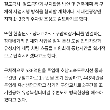
철도공사, 철도공단과 부지활용 방안 및 건축계획 등 구
체적 사업시행 방식을 협의할 계획이다. 서대전광장엔
지하 1~3층의 주차장 조성도 검토하기로 했다.
또한 현충원로~장대교차로~구암역삼거리를 연결하는
장대네거리 입체화 사업을 벌여 둔산 도심 진입차량과
유성지역 체류 차량 흐름을 이원화해 통행시간을 획기적
으로 단축시키겠다고도 했다.
구체적으로 536억원을 투입해 호남고속도로지선 통과
구간인 구암교차로 1구간을 조기 완공하고, 445억원을
투입해 유성생명과학고 삼거리 구암교차로 2구간을 조
기완공해 유성복합터미널 주변도로 병목현상을 해소하
겠다고 했다.