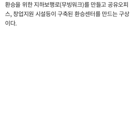
환승을 위한 지하보행로(무빙워크)를 만들고 공유오피
스, 창업지원 시설등이 구축된 환승센터를 만드는 구상
이다.