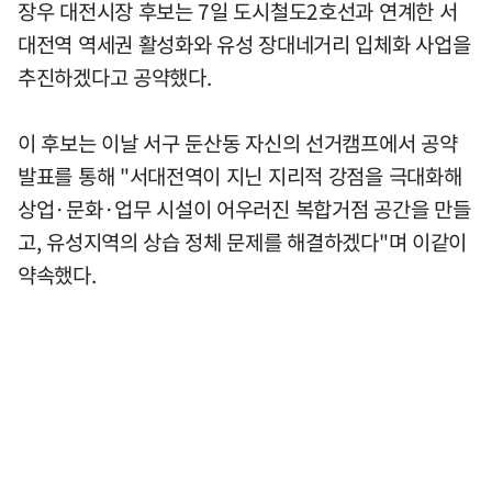
장우 대전시장 후보는 7일 도시철도2호선과 연계한 서
대전역 역세권 활성화와 유성 장대네거리 입체화 사업을
추진하겠다고 공약했다.
이 후보는 이날 서구 둔산동 자신의 선거캠프에서 공약
발표를 통해 "서대전역이 지닌 지리적 강점을 극대화해
상업·문화·업무 시설이 어우러진 복합거점 공간을 만들
고, 유성지역의 상습 정체 문제를 해결하겠다"며 이같이
약속했다.