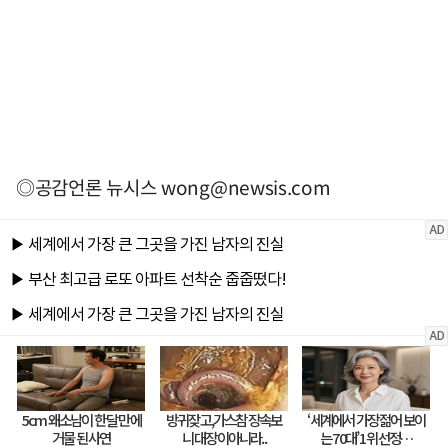
◎공감언론 뉴시스
wong@newsis.com