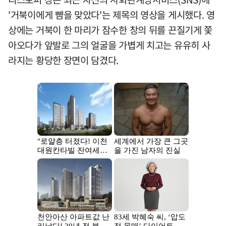
'거북이에게 뺨을 맞았다'는 제목의 영상을 게시했다. 영
상에는 거북이 한 마리가 잠수한 창의 뒤를 끈질기게 쫓
아오다가 앞발로 그의 얼굴을 가볍게 치고는 유유히 사
라지는 황당한 장면이 담겼다.