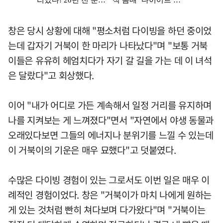
창은 당시 상황에 대해 "평소처럼 다이빙을 하던 중이었
는데 갑자기 거북이 한 마리가 나타났다"며 "보통 거북
이들은 유유히 헤엄치다가 자기 갈 길을 가는 데 이 녀석
은 달랐다"고 회상했다.
이어 "내가 어디로 가든 계속해서 일정 거리를 유지하며
나를 지켜보는 게 느껴졌다"면서 "자연에서 야생 동물과
오래있다보면 그들의 에너지나 분위기를 느낄 수 있는데
이 거북이의 기운은 매우 묘했다"고 덧붙였다.
수많은 다이빙 경험이 있는 그로서도 이번 일은 매우 이
례적인 경험이었다. 창은 "거북이가 마치 나에게 원하는
게 있는 것처럼 빤히 쳐다보며 다가왔다"며 "거북이는