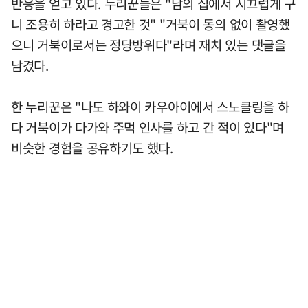
반응을 얻고 있다. 누리꾼들은 "남의 집에서 시끄럽게 구
니 조용히 하라고 경고한 것" "거북이 동의 없이 촬영했
으니 거북이로서는 정당방위다"라며 재치 있는 댓글을
남겼다.
한 누리꾼은 "나도 하와이 카우아이에서 스노클링을 하
다 거북이가 다가와 주먹 인사를 하고 간 적이 있다"며
비슷한 경험을 공유하기도 했다.