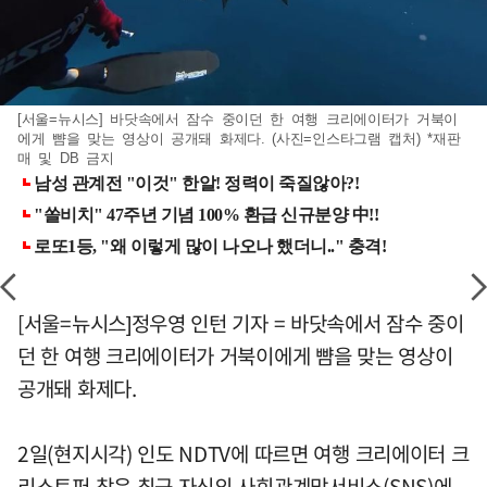
[서울=뉴시스] 바닷속에서 잠수 중이던 한 여행 크리에이터가 거북이
에게 뺨을 맞는 영상이 공개돼 화제다. (사진=인스타그램 캡처) *재판
매 및 DB 금지
[서울=뉴시스]정우영 인턴 기자 = 바닷속에서 잠수 중이
던 한 여행 크리에이터가 거북이에게 뺨을 맞는 영상이
공개돼 화제다.
2일(현지시각) 인도 NDTV에 따르면 여행 크리에이터 크
리스토퍼 창은 최근 자신의 사회관계망서비스(SNS)에