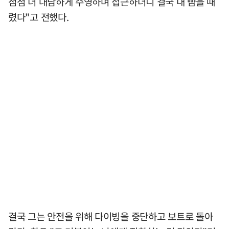
점점 더 대담하게 수영하며 접근하더니 결국 내 뺨을 때
렸다"고 전했다.
결국 그는 안전을 위해 다이빙을 중단하고 보트로 돌아