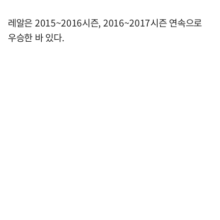
레알은 2015~2016시즌, 2016~2017시즌 연속으로
우승한 바 있다.