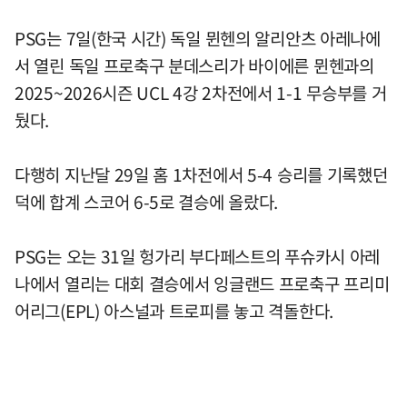
PSG는 7일(한국 시간) 독일 뮌헨의 알리안츠 아레나에
서 열린 독일 프로축구 분데스리가 바이에른 뮌헨과의
2025~2026시즌 UCL 4강 2차전에서 1-1 무승부를 거
뒀다.
다행히 지난달 29일 홈 1차전에서 5-4 승리를 기록했던
덕에 합계 스코어 6-5로 결승에 올랐다.
PSG는 오는 31일 헝가리 부다페스트의 푸슈카시 아레
나에서 열리는 대회 결승에서 잉글랜드 프로축구 프리미
어리그(EPL) 아스널과 트로피를 놓고 격돌한다.