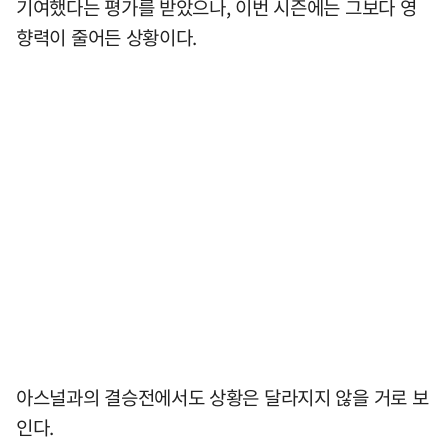
기여했다는 평가를 받았으나, 이번 시즌에는 그보다 영
향력이 줄어든 상황이다.
아스널과의 결승전에서도 상황은 달라지지 않을 거로 보
인다.