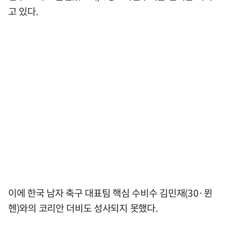
고 있다.
이에 한국 남자 축구 대표팀 핵심 수비수 김민재(30·뮌
헨)와의 코리안 더비도 성사되지 못했다.