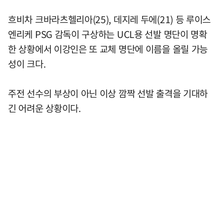
흐비차 크바라츠헬리아(25), 데지레 두에(21) 등 루이스
엔리케 PSG 감독이 구상하는 UCL용 선발 명단이 명확
한 상황에서 이강인은 또 교체 명단에 이름을 올릴 가능
성이 크다.
주전 선수의 부상이 아닌 이상 깜짝 선발 출격을 기대하
긴 어려운 상황이다.