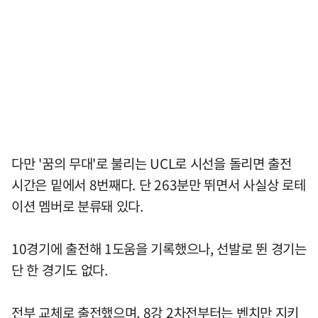
다만 '꿈의 무대'로 불리는 UCL로 시선을 돌리면 출전
시간은 밑에서 8번째다. 단 263분만 뛰면서 사실상 로테
이션 멤버로 분류돼 있다.
10경기에 출전해 1도움을 기록했으나, 선발로 뛴 경기는
단 한 경기도 없다.
전부 교체로 출전했으며, 8강 2차전부터는 벤치만 지키