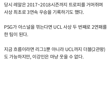
당시 레알은 2017~2018시즌까지 트로피를 거머쥐며
사상 최초로 3연속 우승을 기록하기도 했다.
PSG가 아스널을 꺾는다면 UCL 사상 두 번째로 2연패를
한 팀이 된다.
지금 흐름이라면 리그1뿐 아니라 UCL까지 더블(2관왕)
도 가능하지만, 이강인은 마냥 웃을 수 없다.