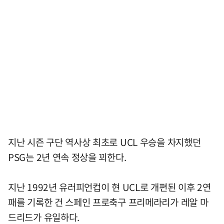
지난 시즌 구단 역사상 최초로 UCL 우승을 차지했던
PSG는 2년 연속 정상을 꾀한다.
지난 1992년 유러피언컵이 현 UCL로 개편된 이후 2연
패를 기록한 건 스페인 프로축구 프리메라리가 레알 마
드리드가 유일하다.