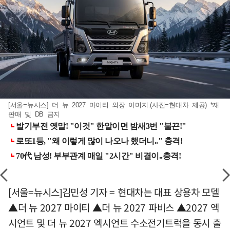
[서울=뉴시스] 더 뉴 2027 마이티 외장 이미지.(사진=현대차 제공) *재
판매 및 DB 금지
[서울=뉴시스]김민성 기자 = 현대차는 대표 상용차 모델
▲더 뉴 2027 마이티 ▲더 뉴 2027 파비스 ▲2027 엑
시언트 및 더 뉴 2027 엑시언트 수소전기트럭을 동시 출