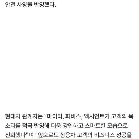
안전 사양을 반영했다.
현대차 관계자는 "마이티, 파비스, 엑시언트가 고객의 목
소리를 적극 반영해 더욱 강인하고 스마트한 모습으로
진화했다"며 "앞으로도 상용차 고객의 비즈니스 성공을