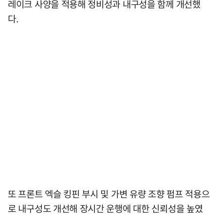
레이크 사양을 적용해 정비성과 내구성을 함께 개선했
다.
또 프론트 엑슬 킹핀 부시 및 가변 유량 조향 펌프 적용으
로 내구성도 개선해 장시간 운행에 대한 신뢰성을 높였