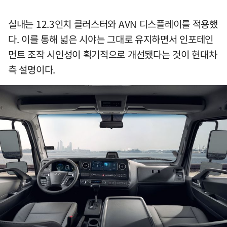
실내는 12.3인치 클러스터와 AVN 디스플레이를 적용했
다. 이를 통해 넓은 시야는 그대로 유지하면서 인포테인
먼트 조작 시인성이 획기적으로 개선됐다는 것이 현대차
측 설명이다.