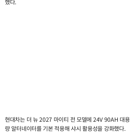
했다.
현대차는 더 뉴 2027 마이티 전 모델에 24V 90AH 대용
량 알터네이터를 기본 적용해 샤시 활용성을 강화했다.