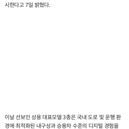
시한다고 7일 밝혔다.
이날 선보인 상용 대표모델 3종은 국내 도로 및 운행 환
경에 최적화된 내구성과 승용차 수준의 디지털 경험을