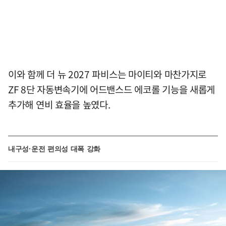
이와 함께 더 뉴 2027 파비스는 마이티와 마찬가지로
ZF 8단 자동변속기에 어드밴스드 에코롤 기능을 새롭게
추가해 연비 효율을 높였다.
내구성·운전 편의성 대폭 강화