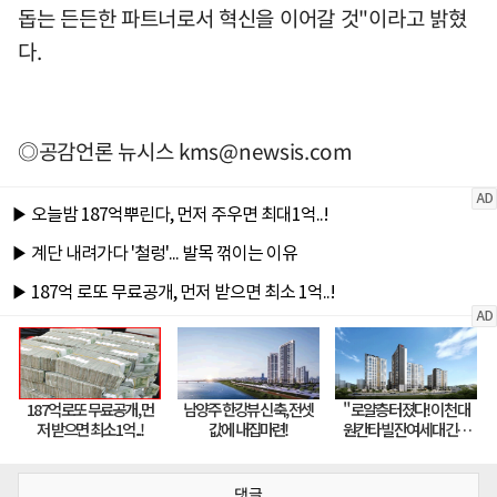
돕는 든든한 파트너로서 혁신을 이어갈 것"이라고 밝혔
다.
◎공감언론 뉴시스
kms@newsis.com
댓글