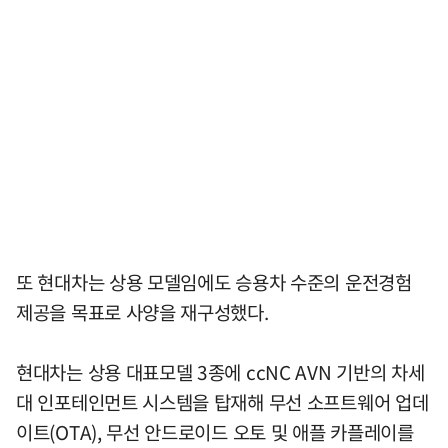
또 현대차는 상용 모델임에도 승용차 수준의 운전경험
제공을 목표로 사양을 재구성했다.
현대차는 상용 대표모델 3종에 ccNC AVN 기반의 차세
대 인포테인먼트 시스템을 탑재해 무선 소프트웨어 업데
이트(OTA), 무선 안드로이드 오토 및 애플 카플레이를