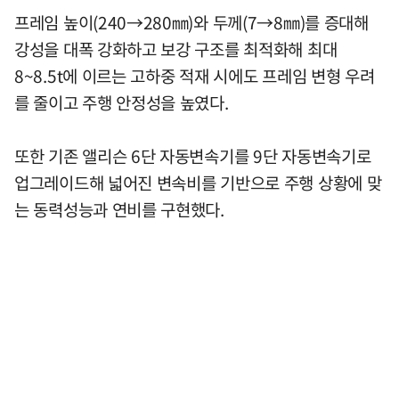
프레임 높이(240→280㎜)와 두께(7→8㎜)를 증대해
강성을 대폭 강화하고 보강 구조를 최적화해 최대
8~8.5t에 이르는 고하중 적재 시에도 프레임 변형 우려
를 줄이고 주행 안정성을 높였다.
또한 기존 앨리슨 6단 자동변속기를 9단 자동변속기로
업그레이드해 넓어진 변속비를 기반으로 주행 상황에 맞
는 동력성능과 연비를 구현했다.