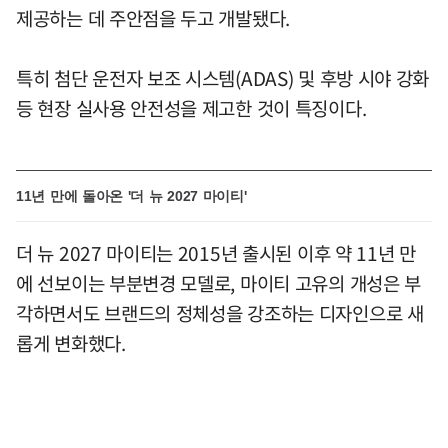
제공하는 데 주안점을 두고 개발됐다.
특히 첨단 운전자 보조 시스템(ADAS) 및 후방 시야 강화
등 현장 실사용 안전성을 제고한 것이 특징이다.
11년 만에 돌아온 '더 뉴 2027 마이티'
더 뉴 2027 마이티는 2015년 출시된 이후 약 11년 만
에 선보이는 부분변경 모델로, 마이티 고유의 개성은 부
각하면서도 브랜드의 정체성을 강조하는 디자인으로 새
롭게 변화했다.