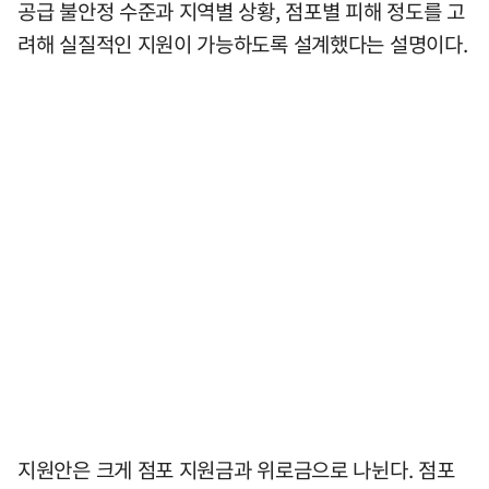
공급 불안정 수준과 지역별 상황, 점포별 피해 정도를 고
려해 실질적인 지원이 가능하도록 설계했다는 설명이다.
지원안은 크게 점포 지원금과 위로금으로 나뉜다. 점포