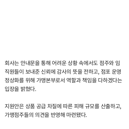
회사는 안내문을 통해 어려운 상황 속에서도 점주와 임
직원들이 보내준 신뢰에 감사의 뜻을 전하고, 점포 운영
정상화를 위해 가맹본부로서 역할과 책임을 다하겠다는
입장을 밝혔다.
지원안은 상품 공급 차질에 따른 피해 규모를 산출하고,
가맹점주들의 의견을 반영해 마련됐다.