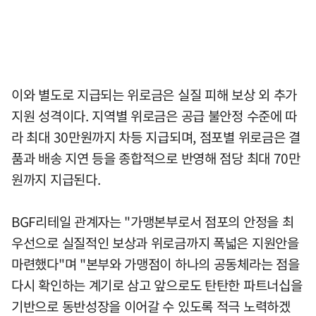
이와 별도로 지급되는 위로금은 실질 피해 보상 외 추가
지원 성격이다. 지역별 위로금은 공급 불안정 수준에 따
라 최대 30만원까지 차등 지급되며, 점포별 위로금은 결
품과 배송 지연 등을 종합적으로 반영해 점당 최대 70만
원까지 지급된다.
BGF리테일 관계자는 "가맹본부로서 점포의 안정을 최
우선으로 실질적인 보상과 위로금까지 폭넓은 지원안을
마련했다"며 "본부와 가맹점이 하나의 공동체라는 점을
다시 확인하는 계기로 삼고 앞으로도 탄탄한 파트너십을
기반으로 동반성장을 이어갈 수 있도록 적극 노력하겠