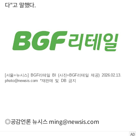
다"고 말했다.
[서울=뉴시스] BGF리테일 BI (사진=BGF리테일 제공) 2026.02.13.
photo@newsis.com
*재판매 및 DB 금지
◎공감언론 뉴시스
ming@newsis.com