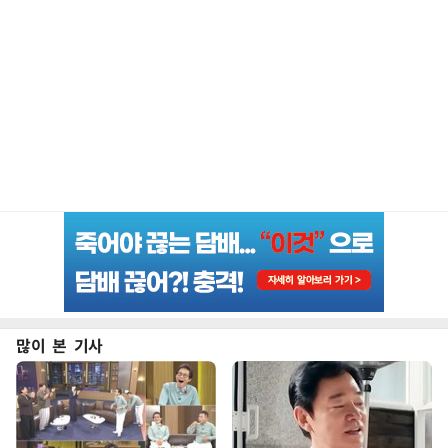
많이 본 기사