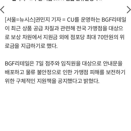
[서울=뉴시스]권민지 기자 = CU를 운영하는 BGF리테일
이 최근 상품 공급 차질과 관련해 전국 가맹점을 대상으
로 보상 차원에서 지원금 외에 점포당 최대 70만원의 위
로금을 지급하기로 했다.
BGF리테일은 7일 점주와 임직원을 대상으로 안내문을
배포하고 물류 불안정으로 인한 가맹점 피해를 보전하기
위한 구체적인 지원책을 공지했다고 밝혔다.