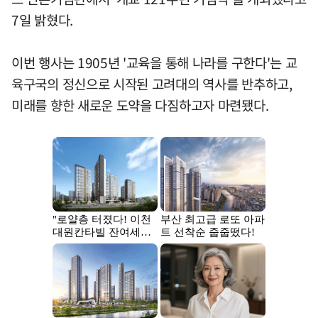
7일 밝혔다.
이번 행사는 1905년 '교육을 통해 나라를 구한다'는 교
육구국의 정신으로 시작된 고려대의 역사를 반추하고,
미래를 향한 새로운 도약을 다짐하고자 마련됐다.