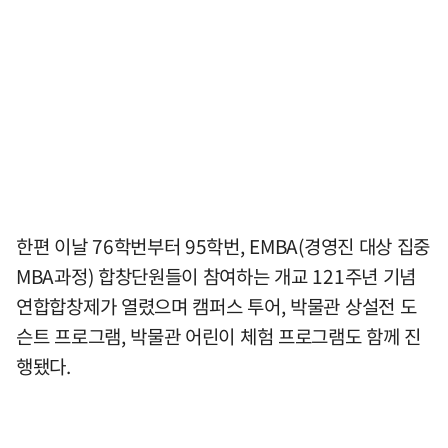
한편 이날 76학번부터 95학번, EMBA(경영진 대상 집중
MBA과정) 합창단원들이 참여하는 개교 121주년 기념
연합합창제가 열렸으며 캠퍼스 투어, 박물관 상설전 도
슨트 프로그램, 박물관 어린이 체험 프로그램도 함께 진
행됐다.