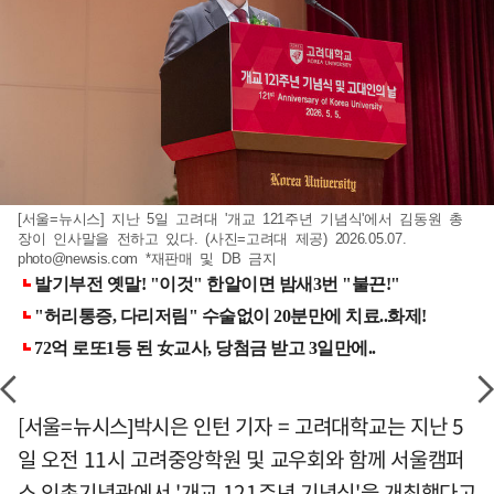
[서울=뉴시스] 지난 5일 고려대 '개교 121주년 기념식'에서 김동원 총
장이 인사말을 전하고 있다. (사진=고려대 제공) 2026.05.07.
photo@newsis.com
*재판매 및 DB 금지
[서울=뉴시스]박시은 인턴 기자 = 고려대학교는 지난 5
일 오전 11시 고려중앙학원 및 교우회와 함께 서울캠퍼
스 인촌기념관에서 '개교 121주년 기념식'을 개최했다고