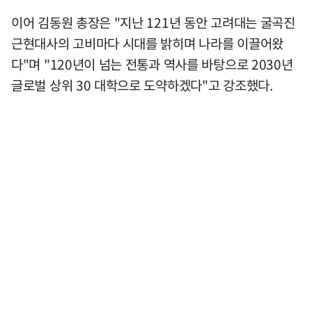
이어 김동원 총장은 "지난 121년 동안 고려대는 굴곡진
근현대사의 고비마다 시대를 밝히며 나라를 이끌어왔
다"며 "120년이 넘는 전통과 역사를 바탕으로 2030년
글로벌 상위 30 대학으로 도약하겠다"고 강조했다.