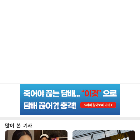
많이 본 기사