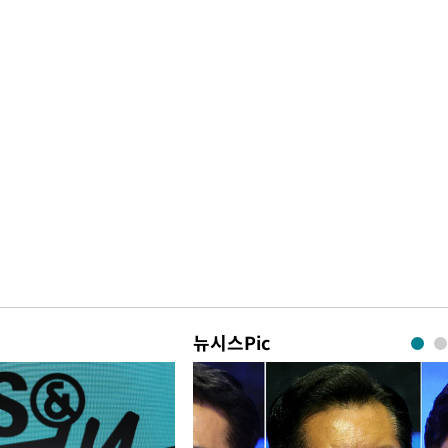
뉴시스Pic