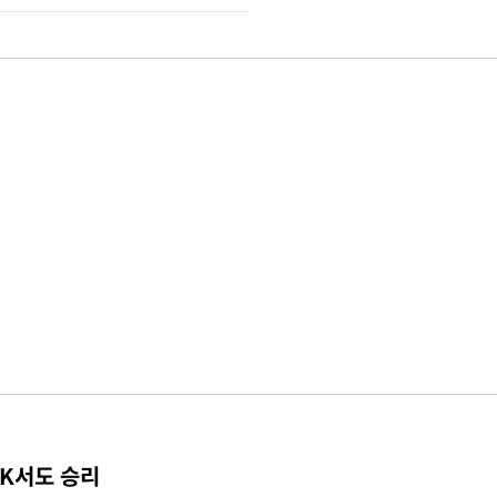
TK서도 승리