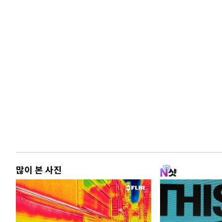
많이 본 사진