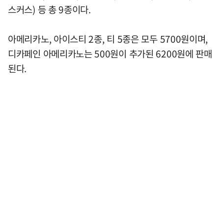
스커스) 등 총 9종이다.
아메리카노, 아이스티 2종, 티 5종은 모두 5700원이며,
디카페인 아메리카노는 500원이 추가된 6200원에 판매
된다.