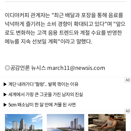
이디야커피 관계자는 "최근 배달과 포장을 통해 음료를
넉넉하게 즐기려는 소비 경향이 확대되고 있다"며 "앞으
로도 변화하는 고객 음용 트렌드와 계절 수요를 반영한
메뉴를 지속 선보일 계획"이라고 말했다.
◎공감언론 뉴시스
march11@newsis.com