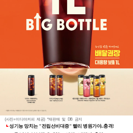
(사진=이디야커피 제공) *재판매 및 DB 금지