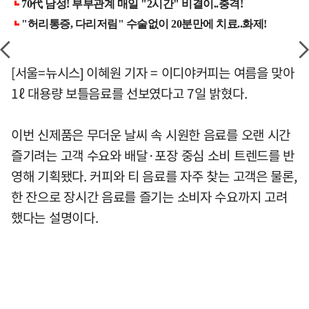
[서울=뉴시스] 이혜원 기자 = 이디야커피는 여름을 맞아
1ℓ 대용량 보틀음료를 선보였다고 7일 밝혔다.
이번 신제품은 무더운 날씨 속 시원한 음료를 오랜 시간
즐기려는 고객 수요와 배달·포장 중심 소비 트렌드를 반
영해 기획됐다. 커피와 티 음료를 자주 찾는 고객은 물론,
한 잔으로 장시간 음료를 즐기는 소비자 수요까지 고려
했다는 설명이다.