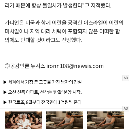
리기 때문에 항상 불일치가 발생한다"고 지적했다.
가디언은 미국과 함께 이란을 공격한 이스라엘이 이란의
미사일이나 지역 대리 세력이 포함되지 않은 어떠한 합
의에도 반대할 것이라고도 전망했다.
◎공감언론 뉴시스
ironn108@newsis.com