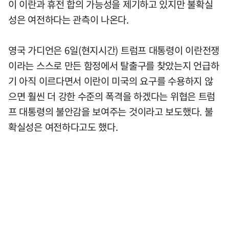
이 이란과 휴전 합의 가능성을 제기하고 있지만 불확실
성은 여전하다는 관측이 나온다.
영국 가디언은 6일(현지시간) 트럼프 대통령이 이란전쟁
이라는 스스로 만든 함정에서 탈출구를 찾았는지 언급하
기 아직 이르다면서 이란이 미국의 요구를 수용하지 않
으면 훨씬 더 강한 수준의 폭격을 하겠다는 위협은 트럼
프 대통령의 불안감을 보여주는 것이라고 보도했다. 불
확실성은 여전하다고도 했다.