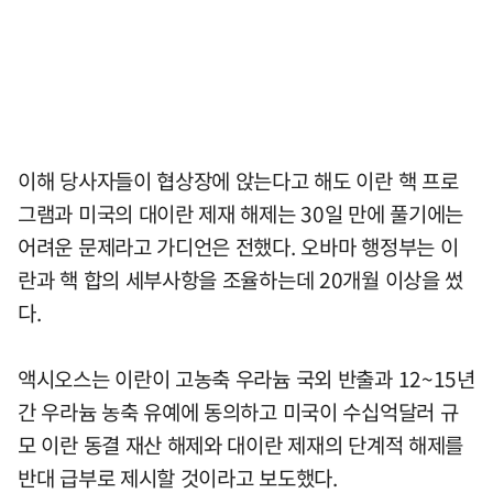
이해 당사자들이 협상장에 앉는다고 해도 이란 핵 프로
그램과 미국의 대이란 제재 해제는 30일 만에 풀기에는
어려운 문제라고 가디언은 전했다. 오바마 행정부는 이
란과 핵 합의 세부사항을 조율하는데 20개월 이상을 썼
다.
액시오스는 이란이 고농축 우라늄 국외 반출과 12~15년
간 우라늄 농축 유예에 동의하고 미국이 수십억달러 규
모 이란 동결 재산 해제와 대이란 제재의 단계적 해제를
반대 급부로 제시할 것이라고 보도했다.