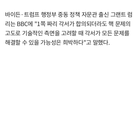
바이든·트럼프 행정부 중동 정책 자문관 출신 그랜트 럼
리는 BBC에 "1쪽 짜리 각서가 합의되더라도 핵 문제의
고도로 기술적인 측면을 고려할 때 각서가 모든 문제를
해결할 수 있을 가능성은 희박하다"고 말했다.