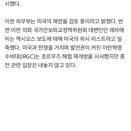
시했다.
이란 외무부는 미국의 제안을 검토 중이라고 밝혔다. 반
면 이란 의회 국가안보외교정책위원회 대변인인 레자에
이는 액시오스 보도에 대해 미국의 위시 리스트라고 일
축했다. 미국과 전쟁을 거치며 발언권이 커진 이란혁명
수비대(IRGC)는 호르무즈 해협 재개방을 시사했지만 종
전 관련 입장은 내놓지 않고 있다.