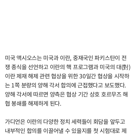
미국 액시오스는 미국과 이란, 중재국인 파키스탄이 전
쟁 종식을 선언하고 이란의 핵 프로그램과 미국의 대(對)
이란 제재 해제 관련 협상을 위한 30일간 협상을 시작하
는 1쪽 분량의 양해 각서 합의에 근접했다고 보도했다.
양해 각서에 따르면 양측은 협상 기간 상호 호르무즈 해
협 봉쇄를 해제하게 된다.
가디언은 이란의 다양한 정치 세력들이 회담을 앞두고
내부적인 합의를 이끌어낼 수 있을지를 첫 시험대로 제