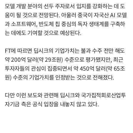
모델 개발 분야의 선두 주자로서 입지를 강화하는 데 도
움이 될 것으로 전망된다. 아울러 중국이 자국산 AI 모델
과 소프트웨어, 반도체 칩 중심의 독자 생태계를 구축하
는 데에도 기여할 것으로 예상된다.
FT에 따르면 딥시크의 기업가치는 불과 수주 전만 해도
약 200억 달러(약 29조원) 수준으로 평가됐지만, 최근
투자자들의 관심이 집중되면서 약 450억 달러(약 65조
원) 수준의 기업가치를 인정받는 것으로 전해졌다.
다만 이런 보도와 관련해 딥시크와 국가집적회로산업투
자기금 측은 공식 입장을 내놓지 않고 있다.