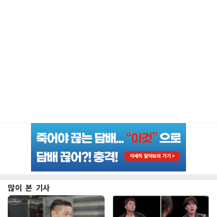
많이 본 기사