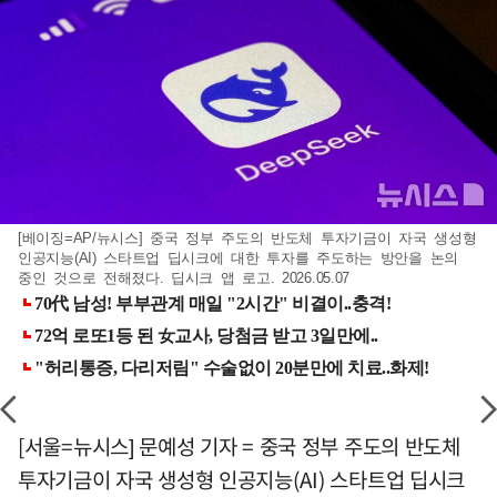
[베이징=AP/뉴시스] 중국 정부 주도의 반도체 투자기금이 자국 생성형
인공지능(AI) 스타트업 딥시크에 대한 투자를 주도하는 방안을 논의
중인 것으로 전해졌다. 딥시크 앱 로고. 2026.05.07
[서울=뉴시스] 문예성 기자 = 중국 정부 주도의 반도체
투자기금이 자국 생성형 인공지능(AI) 스타트업 딥시크