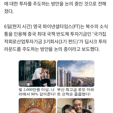
에 대한 투자를 주도하는 방안을 논의 중인 것으로 전해
졌다.
6일(현지 시간) 영국 파이낸셜타임스(FT)는 복수의 소식
통을 인용해 중국 최대 국책 반도체 투자기금인 '국가집
적회로산업투자기금 3기회사(3기 펀드)'가 딥시크 투자
라운드를 주도하는 방안을 논의 중이라고 보도했다.