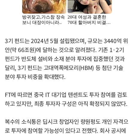
3기 펀드는 2024년 5월 설립됐으며, 규모는 3440억 위
안(약 66조원)에 달하는 것으로 알려졌다. 기존 1·2기
펀드가 반도체 설비와 소재 분야 투자에 집중했던 것과
달리, 3기 펀드는 고대역폭메모리(HBM) 등 첨단 기술
분야 투자 비중을 확대했다.
FT에 따르면 중국 IT 대기업 텐센트도 투자 참여를 검토
하고 있지만, 최종 투자자 구성은 아직 확정되지 않았다.
복수의 소식통은 딥시크 창업자인 량원펑도 개인 자격으
로 투자에 참여할 가능성이 있다고 전했다. 회사 공시에