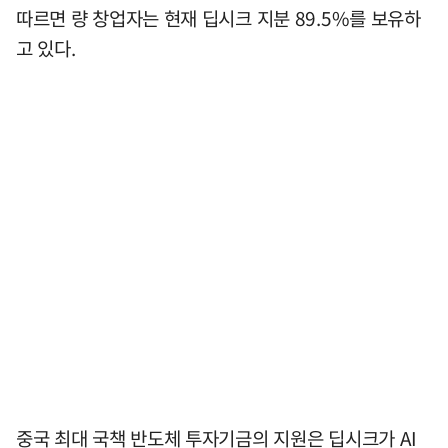
따르면 량 창업자는 현재 딥시크 지분 89.5%를 보유하
고 있다.
중국 최대 국책 반도체 투자기금의 지원은 딥시크가 AI