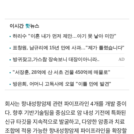
이시간
핫
뉴스
하리수 "이혼 내가 먼저 제안…아기 못 낳아 미안"
표창원, 남규리에 15년 만에 사과…"제가 틀렸습니다"
"서장훈, 28억에 산 서초 건물 450억에 매물로"
방은희, 어머니 고독사에 오열 "이틀 만에 발견"
회사는 항내성항암제 관련 파이프라인 4개를 개발 중이
다. 향후 기반기술팀을 중심으로 암 내성 기전에 특화된
신규 타깃을 지속적으로 발굴하고, 다양한 암종과 치료
조합에 적용 가능한 항내성항암제 파이프라인을 확장할