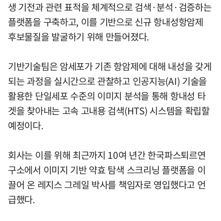
생 기전과 관련 표적을 체계적으로 검색·분석·검증하는
플랫폼을 구축하고, 이를 기반으로 신규 항내성항암제
후보물질을 발굴하기 위해 만들어졌다.
기반기술팀은 암세포가 기존 항암제에 대해 내성을 갖게
되는 과정을 실시간으로 관찰하고 인공지능(AI) 기술을
활용한 단일세포 수준의 이미지 분석을 통해 항내성 타
겟을 찾아내는 고속 고내용 검색(HTS) 시스템을 확립할
예정이다.
회사는 이를 위해 최근까지 10여 년간 한국파스퇴르연
구소에서 이미지 기반 약효 탐색 스크리닝 플랫폼을 이
끌어 온 레지스 그레일 박사를 책임자로 영입했다고 언
급했다.