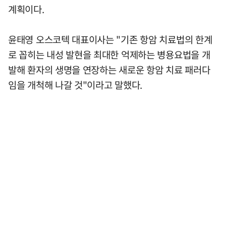
계획이다.
윤태영 오스코텍 대표이사는 "기존 항암 치료법의 한계
로 꼽히는 내성 발현을 최대한 억제하는 병용요법을 개
발해 환자의 생명을 연장하는 새로운 항암 치료 패러다
임을 개척해 나갈 것"이라고 말했다.