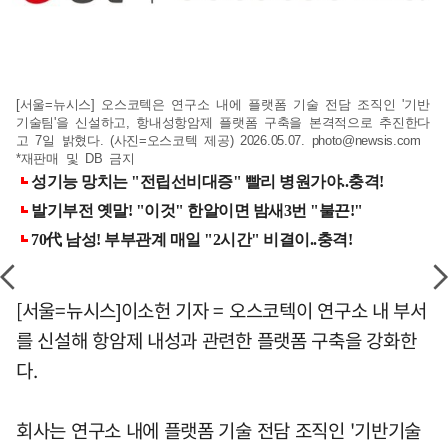
[서울=뉴시스] 오스코텍은 연구소 내에 플랫폼 기술 전담 조직인 '기반
기술팀'을 신설하고, 항내성항암제 플랫폼 구축을 본격적으로 추진한다
고 7일 밝혔다. (사진=오스코텍 제공) 2026.05.07.
photo@newsis.com
*재판매 및 DB 금지
[서울=뉴시스]이소헌 기자 = 오스코텍이 연구소 내 부서
를 신설해 항암제 내성과 관련한 플랫폼 구축을 강화한
다.
회사는 연구소 내에 플랫폼 기술 전담 조직인 '기반기술