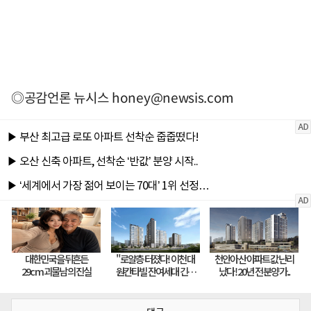
◎공감언론 뉴시스
honey@newsis.com