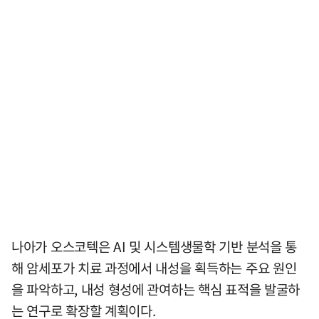
나아가 오스코텍은 AI 및 시스템생물학 기반 분석을 통
해 암세포가 치료 과정에서 내성을 획득하는 주요 원인
을 파악하고, 내성 형성에 관여하는 핵심 표적을 발굴하
는 연구로 확장할 계획이다.