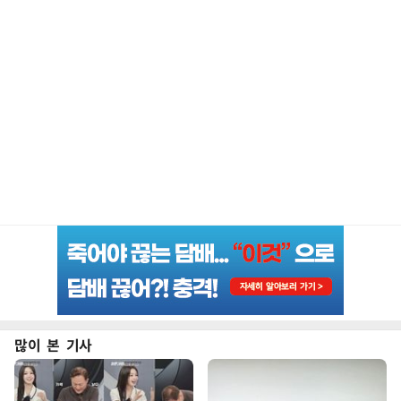
많이 본 기사