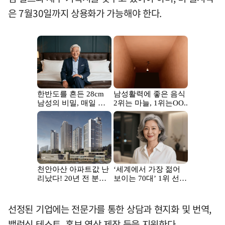
은 7월30일까지 상용화가 가능해야 한다.
선정된 기업에는 전문가를 통한 상담과 현지화 및 번역,
밸런싱 테스트, 홍보 영상 제작 등을 지원한다.