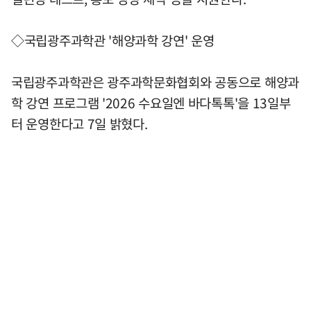
◇국립광주과학관 '해양과학 강연' 운영
국립광주과학관은 광주과학문화협회와 공동으로 해양과
학 강연 프로그램 '2026 수요일엔 바다톡톡'을 13일부
터 운영한다고 7일 밝혔다.