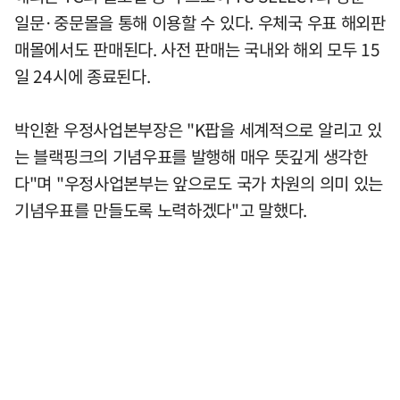
일문·중문몰을 통해 이용할 수 있다. 우체국 우표 해외판
매몰에서도 판매된다. 사전 판매는 국내와 해외 모두 15
일 24시에 종료된다.
박인환 우정사업본부장은 "K팝을 세계적으로 알리고 있
는 블랙핑크의 기념우표를 발행해 매우 뜻깊게 생각한
다"며 "우정사업본부는 앞으로도 국가 차원의 의미 있는
기념우표를 만들도록 노력하겠다"고 말했다.