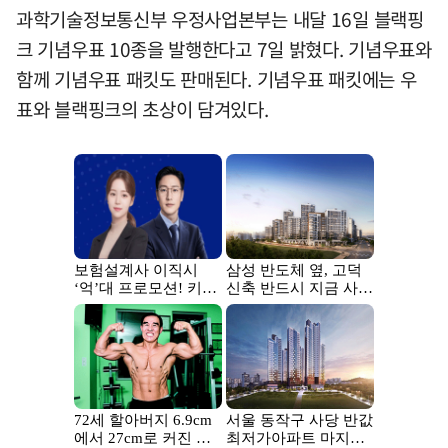
과학기술정보통신부 우정사업본부는 내달 16일 블랙핑
크 기념우표 10종을 발행한다고 7일 밝혔다. 기념우표와
함께 기념우표 패킷도 판매된다. 기념우표 패킷에는 우
표와 블랙핑크의 초상이 담겨있다.