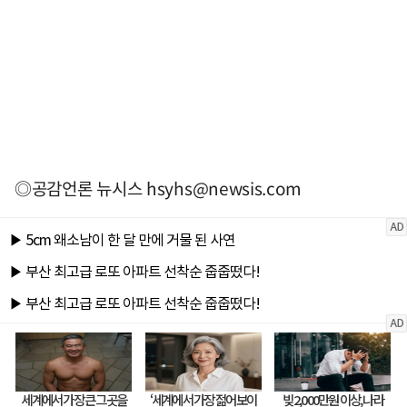
◎공감언론 뉴시스
hsyhs@newsis.com