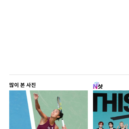
많이 본 사진