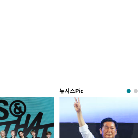
뉴시스Pic