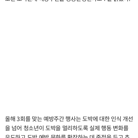
올해 3회를 맞는 예방주간 행사는 도박에 대한 인식 개선
을 넘어 청소년이 도박을 멀리하도록 실제 행동 변화를
유도하고 도박 예방 문화를 확장하는 데 중점을 두고 추