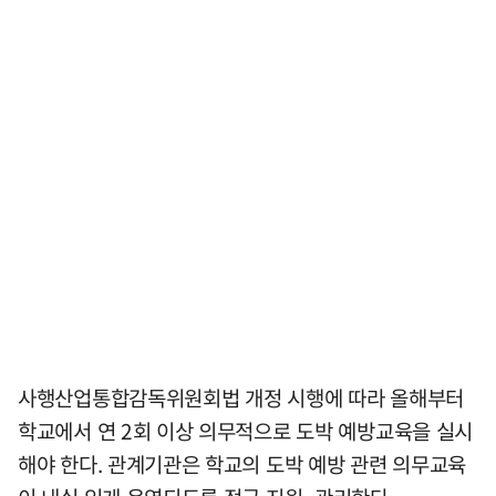
사행산업통합감독위원회법 개정 시행에 따라 올해부터
학교에서 연 2회 이상 의무적으로 도박 예방교육을 실시
해야 한다. 관계기관은 학교의 도박 예방 관련 의무교육