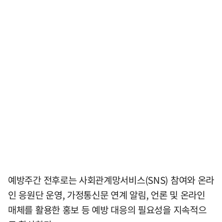
예방주간 전후로는 사회관계망서비스(SNS) 참여와 온라
인 응원단 운영, 가정통신문 연계 알림, 언론 및 온라인
매체를 활용한 홍보 등 예방 대응의 필요성을 지속적으