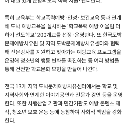
이 내실 있게 운영되도록 적극 지원·관리한다.
특히 교육부는 학교폭력예방·인성·보건교육 등과 연계
해 도박 예방교육을 실시하는 '학교폭력 예방 어울림 더
하기 선도학교' 200개교를 선정·운영한다. 또 한국도박
문제예방치유원 및 지역 도박문제예방치유센터와 협력
해 전문강사를 지원하고 찾아가는 예방교육 프로그램을
운영해 청소년의 행동 변화를 촉진하는 등 여러 방법을
통해 건전한 학교문화 모형을 만들어 나간다.
전국 13개 지역 도박문제예방치유센터에서는 학교 및
지역사회와 연계한 이야기공연과 전문가 강연 등을 운영
한다. 또한 사행산업 기관과 민간기관도 예방 콘텐츠 제
작, 청소년 보호 운동 등에 동참하여 사회적 책임을 강화
한다.