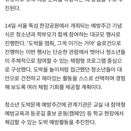
진된다.
14일 서울 뚝섬 한강공원에서 개최되는 예방주간 기념
식은 청소년과 학부모가 함께 참여하는 대규모 행사로
진행한다. '도박을 멈춰, 그게 이기는 거야' 슬로건으로
진행하는 이번 행사는 단순한 관람에서 벗어나 청소년들
이 주체적으로 참여할 수 있는 체험형 프로그램 중심으
로 구성했다. 도박을 놀이처럼 접근했던 청소년들이 대
안으로 건전하고 재미있는 활동을 스스로 선택하며 경험
해 보도록 여러 체험 기회를 제공할 계획이다.
청소년 도박문제 예방주간에 관계기관은 교실 내 참여형
예방교육과 등굣길 홍보 운동(캠페인) 등 학교 현장에서
체감할 수 있는 도박 예방활동을 추진한다.