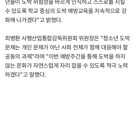
년들이 도박 위험성을 바르게 인식하고 스스로를 지킬
수 있도록 학교 중심의 도박 예방교육을 지속적으로 강
화해 나가겠다"고 밝혔다.
최병환 사행산업통합감독위원회 위원장은 "청소년 도박
문제는 개인 문제가 아닌 사회 전체가 함께 대응해야 할
공동의 과제"라며 "이번 예방주간을 통해 도박을 하지
않는 문화가 자연스럽게 자리 잡을 수 있도록 적극 노력
하겠다"고 말했다.