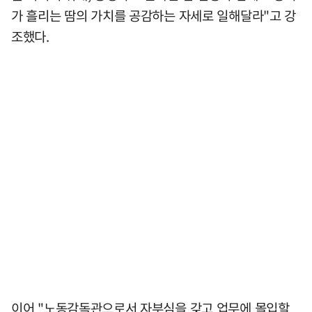
가 흘리는 땀의 가치를 공감하는 자세로 일해달라"고 강
조했다.
이어 "노동감독관으로서 자부심을 갖고 업무에 몰입할