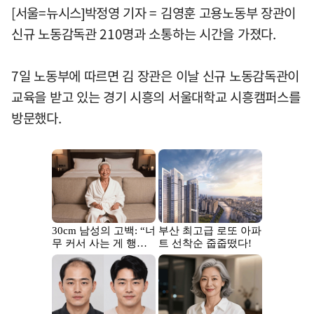
[서울=뉴시스]박정영 기자 = 김영훈 고용노동부 장관이
신규 노동감독관 210명과 소통하는 시간을 가졌다.
7일 노동부에 따르면 김 장관은 이날 신규 노동감독관이
교육을 받고 있는 경기 시흥의 서울대학교 시흥캠퍼스를
방문했다.