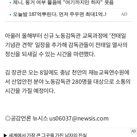
제니, 동거 여부 물음에 "여기까지만 하자" 웃음
아울러 올해부터 신규 노동감독관 교육과정에 '전태일
기념관 견학' 일정을 추가해 감독관들이 전태일 열사의
정신을 되새길 수 있는 시간을 마련했다.
김 장관은 오는 8일에도 충남 천안의 재능교육연수원에
서 산업안전 분야 노동감독관 280명을 대상으로 소통의
시간을 가질 예정이다.
◎공감언론 뉴시스
us06037@newsis.com