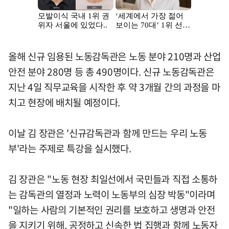
올해 신규 임용된 노동감독관은 노동 분야 210명과 산업
안전 분야 280명 등 총 490명이다. 신규 노동감독관은
지난 4일 직무교육을 시작한 후 약 3개월 간의 과정을 마
치고 현장에 배치될 예정이다.
이날 김 장관은 '신규감독관과 함께 만드는 우리 노동
부'라는 주제로 특강을 실시했다.
김 장관은 "노동 현장 최일선에서 국민들과 직접 소통하
는 감독관의 열정과 노력이 노동부의 심장 박동"이라며
"일하는 사람의 기본적인 권리를 보호하고 생명과 안전
을 지키기 위해, 공정하고 신속한 법 집행과 함께 노동자