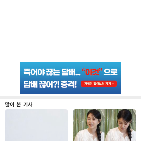
많이 본 기사