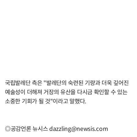
국립발레단 측은 "발레단의 숙련된 기량과 더욱 깊어진
예술성이 더해져 거장의 유산을 다시금 확인할 수 있는
소중한 기회가 될 것"이라고 말했다.
◎공감언론 뉴시스
dazzling@newsis.com