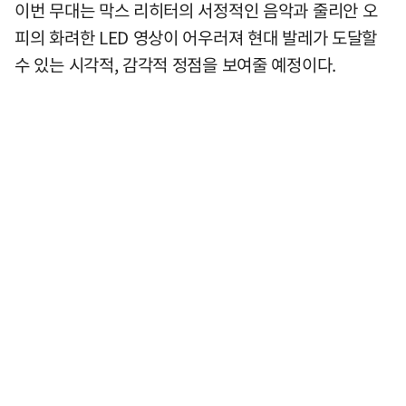
이번 무대는 막스 리히터의 서정적인 음악과 줄리안 오
피의 화려한 LED 영상이 어우러져 현대 발레가 도달할
수 있는 시각적, 감각적 정점을 보여줄 예정이다.