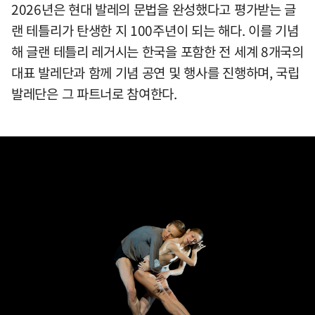
2026년은 현대 발레의 문법을 완성했다고 평가받는 글
랜 테틀리가 탄생한 지 100주년이 되는 해다. 이를 기념
해 글랜 테틀리 레거시는 한국을 포함한 전 세계 8개국의
대표 발레단과 함께 기념 공연 및 행사를 진행하며, 국립
발레단은 그 파트너로 참여한다.