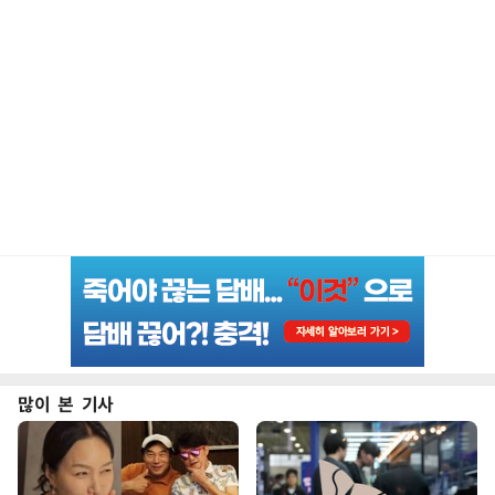
많이 본 기사