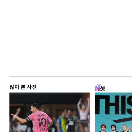
많이 본 사진