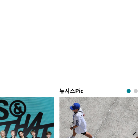
뉴시스Pic